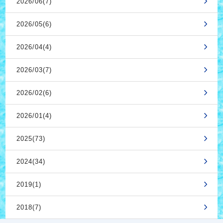
2026/06(7)
2026/05(6)
2026/04(4)
2026/03(7)
2026/02(6)
2026/01(4)
2025(73)
2024(34)
2019(1)
2018(7)