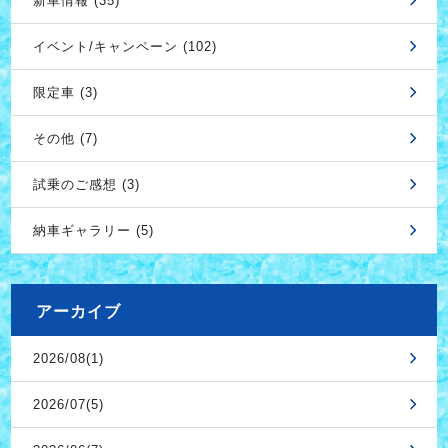
新車情報 (35)
イベント/キャンペーン (102)
限定車 (3)
その他 (7)
試乗のご感想 (3)
納車ギャラリー (5)
アーカイブ
2026/08(1)
2026/07(5)