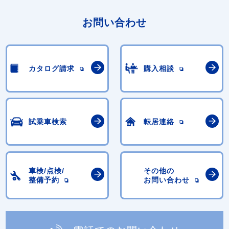
お問い合わせ
カタログ請求
購入相談
試乗車検索
転居連絡
車検/点検/
その他の
整備予約
お問い合わせ