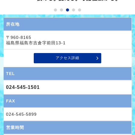
所在地
〒960-8165
福島県福島市吉倉字前田13-1
アクセス詳細
TEL
024-545-1501
FAX
024-545-5899
営業時間