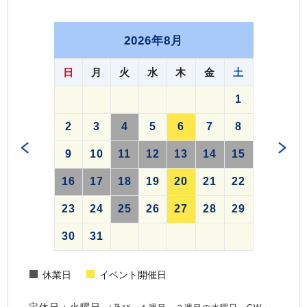
2026年8月
日
月
火
水
木
金
土
1
2
3
4
5
6
7
8
9
10
11
12
13
14
15
16
17
18
19
20
21
22
23
24
25
26
27
28
29
30
31
休業日
イベント開催日