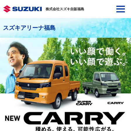
株式会社スズキ自販福島
スズキアリーナ福島