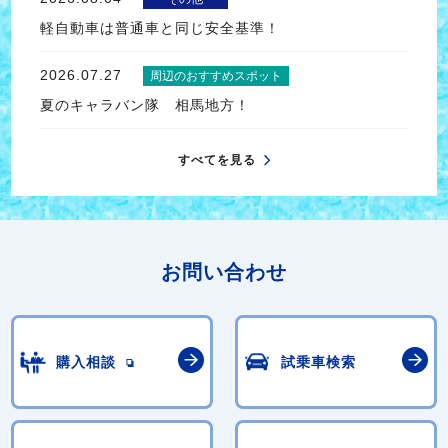
軽自動車は普通車と同じ安全基準！
2026.07.27
周辺のおすすめスポット
夏のキャラバン隊 相馬地方！
すべてを見る
お問い合わせ
購入相談
試乗車検索