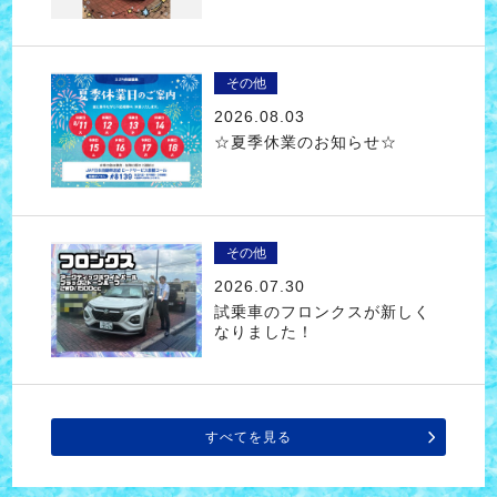
その他
2026.08.03
☆夏季休業のお知らせ☆
その他
2026.07.30
試乗車のフロンクスが新しく
なりました！
すべてを見る