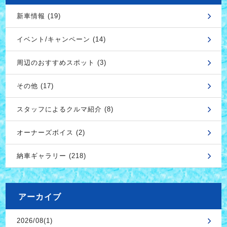
新車情報 (19)
イベント/キャンペーン (14)
周辺のおすすめスポット (3)
その他 (17)
スタッフによるクルマ紹介 (8)
オーナーズボイス (2)
納車ギャラリー (218)
アーカイブ
2026/08(1)