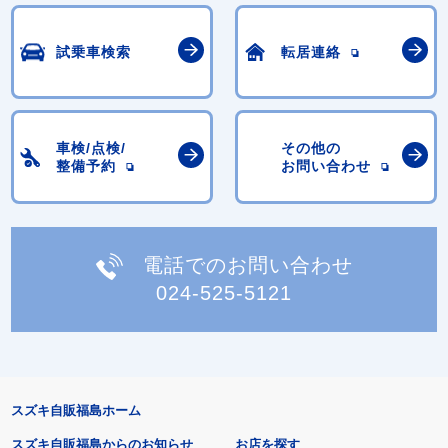
試乗車検索
転居連絡
車検/点検/
その他の
整備予約
お問い合わせ
電話でのお問い合わせ
024-525-5121
スズキ自販福島ホーム
スズキ自販福島からのお知らせ
お店を探す