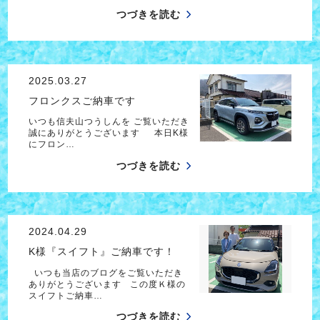
つづきを読む
2025.03.27
フロンクスご納車です
いつも信夫山つうしんを ご覧いただき
誠にありがとうございます 本日K様
にフロン…
つづきを読む
2024.04.29
K様『スイフト』ご納車です！
いつも当店のブログをご覧いただき
ありがとうございます この度Ｋ様の
スイフトご納車…
つづきを読む