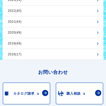
2022(40)
2021(44)
2020(49)
2019(49)
2018(17)
お問い合わせ
カタログ請求
購入相談