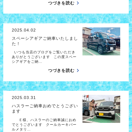
つづきを読む
2025.04.02
スペーシアギアご納車いたしまし
た！
いつも当店のブログをご覧いただき
ありがとうございます この度スペー
シアギアをご納…
つづきを読む
2025.03.31
ハスラーご納車おめでとうござい
ます
Ｅ様、ハスラーのご納車誠におめ
でとうございます クールカーキパー
ルメタリ…