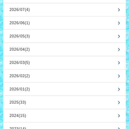
2026/07(4)
2026/06(1)
2026/05(3)
2026/04(2)
2026/03(5)
2026/02(2)
2026/01(2)
2025(33)
2024(15)
2023(14)