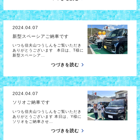
2024.04.07
新型スペーシアご納車です
いつも信夫山つうしんをご覧いただき
ありがとうございます 本日は、T様に
新型スペーシア…
つづきを読む
2024.04.07
ソリオご納車です
いつも信夫山つうしんをご覧いただき
ありがとうございます 本日は、Y様に
ソリオをご納車させ…
つづきを読む