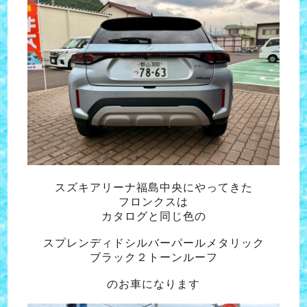
スズキアリーナ福島中央にやってきた
フロンクスは
カタログと同じ色の
スプレンディドシルバーパールメタリック
ブラック２トーンルーフ
のお車になります