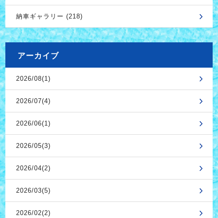
納車ギャラリー (218)
アーカイブ
2026/08(1)
2026/07(4)
2026/06(1)
2026/05(3)
2026/04(2)
2026/03(5)
2026/02(2)