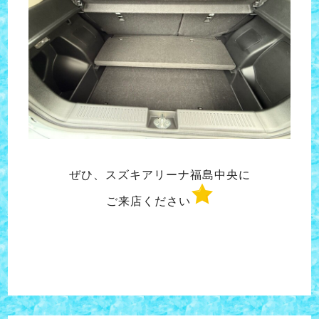
ぜひ、スズキアリーナ福島中央に
ご来店ください