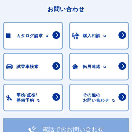
お問い合わせ
カタログ請求
購入相談
試乗車検索
転居連絡
車検/点検/
その他の
整備予約
お問い合わせ
電話でのお問い合わせ