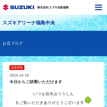
株式会社スズキ自販福島
スズキアリーナ福島中央
お店ブログ
新車情報
2024.10.16
今日からご試乗いただけます
いつも信夫山つうしん
をご覧いただきありがとうございます