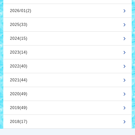
2026/01(2)
2025(33)
2024(15)
2023(14)
2022(40)
2021(44)
2020(49)
2019(49)
2018(17)