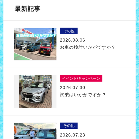
最新記事
その他
2026.08.06
お車の検討いかがですか？
イベント/キャンペーン
2026.07.30
試乗はいかがですか？
その他
2026.07.23