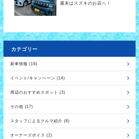
週末はスズキのお店へ！
カテゴリー
新車情報 (19)
イベント/キャンペーン (14)
周辺のおすすめスポット (3)
その他 (17)
スタッフによるクルマ紹介 (8)
オーナーズボイス (2)