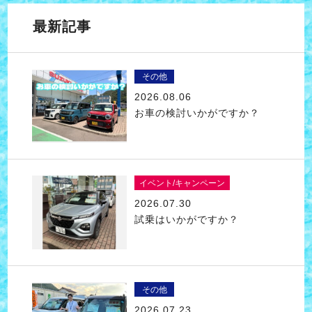
最新記事
その他
2026.08.06
お車の検討いかがですか？
イベント/キャンペーン
2026.07.30
試乗はいかがですか？
その他
2026.07.23