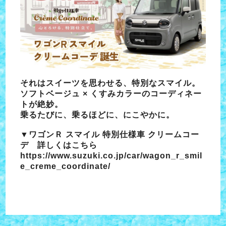
それはスイーツを思わせる、特別なスマイル。
ソフトベージュ × くすみカラーのコーディネー
トが絶妙。
乗るたびに、乗るほどに、にこやかに。
▼ワゴンＲ スマイル 特別仕様車 クリームコー
デ 詳しくはこちら
https://www.suzuki.co.jp/car/wagon_r_smil
e_creme_coordinate/