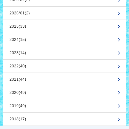
2026/01(2)
2025(33)
2024(15)
2023(14)
2022(40)
2021(44)
2020(49)
2019(49)
2018(17)