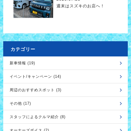
週末はスズキのお店へ！
カテゴリー
新車情報 (19)
イベント/キャンペーン (14)
周辺のおすすめスポット (3)
その他 (17)
スタッフによるクルマ紹介 (8)
オーナーズボイス (2)