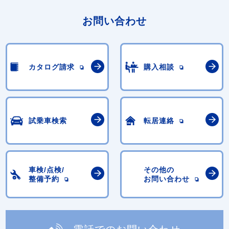
お問い合わせ
カタログ請求
購入相談
試乗車検索
転居連絡
車検/点検/
その他の
整備予約
お問い合わせ