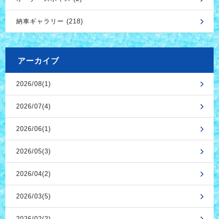
納車ギャラリー (218)
アーカイブ
2026/08(1)
2026/07(4)
2026/06(1)
2026/05(3)
2026/04(2)
2026/03(5)
2026/02(2)