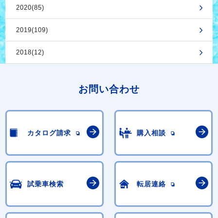
2020(85)
2019(109)
2018(12)
お問い合わせ
カタログ請求
購入相談
試乗車検索
転居連絡