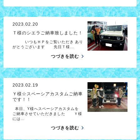
2023.02.20
Ｔ様のシエラご納車致しました！
いつもＨＰをご覧いただき あり
がとうございます 先日Ｔ様…
つづきを読む
2023.02.19
Ｙ様☆スペーシアカスタムご納車
です！！
本日、Y様へスペーシアカスタムを
ご納車させていただきました Ｙ様
には…
つづきを読む