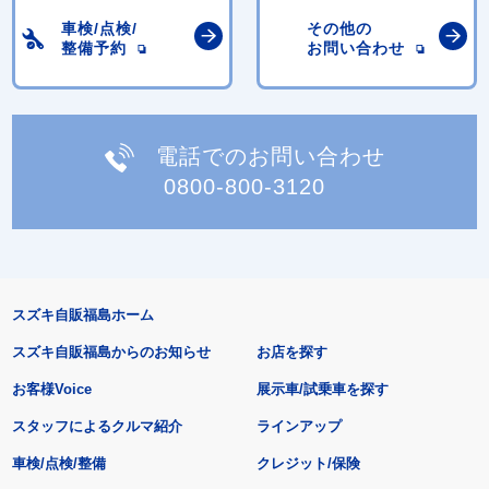
車検/点検/
その他の
整備予約
お問い合わせ
電話でのお問い合わせ
0800-800-3120
スズキ自販福島ホーム
スズキ自販福島からのお知らせ
お店を探す
お客様Voice
展示車/試乗車を探す
スタッフによるクルマ紹介
ラインアップ
車検/点検/整備
クレジット/保険