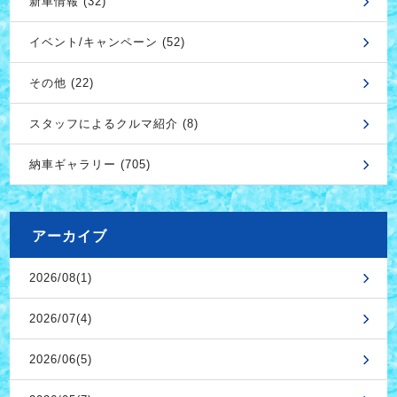
新車情報 (32)
イベント/キャンペーン (52)
その他 (22)
スタッフによるクルマ紹介 (8)
納車ギャラリー (705)
アーカイブ
2026/08(1)
2026/07(4)
2026/06(5)