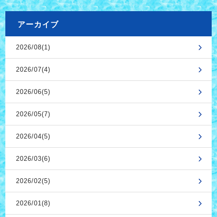
アーカイブ
2026/08(1)
2026/07(4)
2026/06(5)
2026/05(7)
2026/04(5)
2026/03(6)
2026/02(5)
2026/01(8)