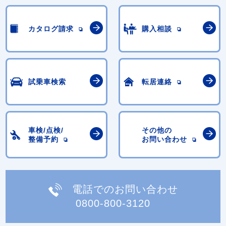
カタログ請求
購入相談
試乗車検索
転居連絡
車検/点検/
その他の
整備予約
お問い合わせ
電話でのお問い合わせ
0800-800-3120