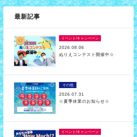
最新記事
イベント/キャンペーン
2026.08.06
ぬりえコンテスト開催中☆
その他
2026.07.31
☆夏季休業のお知らせ☆
イベント/キャンペーン