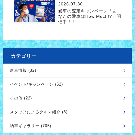
2026.07.30
愛車の査定キャンペーン「あ
なたの愛車はHow Much!?」開
催中！！
カテゴリー
新車情報 (32)
イベント/キャンペーン (52)
その他 (22)
スタッフによるクルマ紹介 (8)
納車ギャラリー (705)