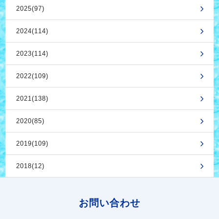
2025(97)
2024(114)
2023(114)
2022(109)
2021(138)
2020(85)
2019(109)
2018(12)
お問い合わせ