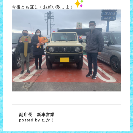
今後とも宜しくお願い致します
副店長 新車営業
posted by たかく