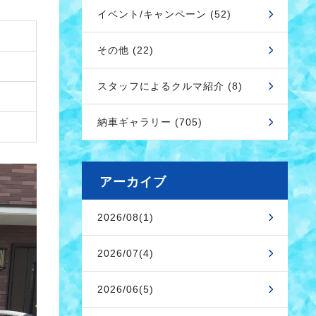
イベント/キャンペーン (52)
その他 (22)
スタッフによるクルマ紹介 (8)
納車ギャラリー (705)
アーカイブ
2026/08(1)
2026/07(4)
2026/06(5)