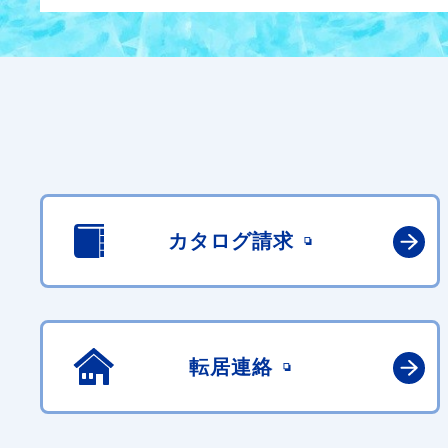
カタログ請求
転居連絡