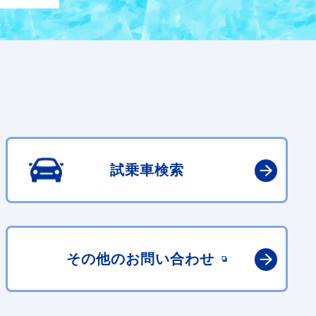
試乗車検索
その他の
お問い合わせ