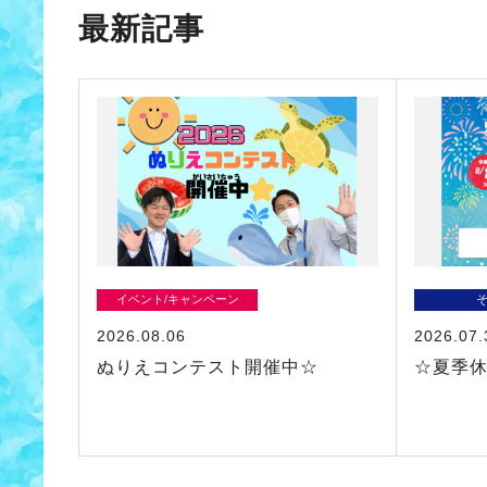
最新記事
イベント/キャンペーン
2026.08.06
2026.07.
ぬりえコンテスト開催中☆
☆夏季