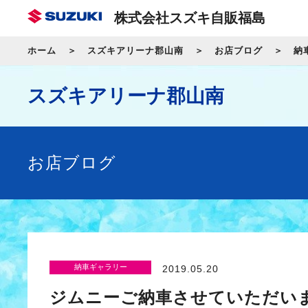
株式会社スズキ自販福島
ホーム
スズキアリーナ郡山南
お店ブログ
納
スズキアリーナ郡山南
お店ブログ
納車ギャラリー
2019.05.20
ジムニーご納車させていただい