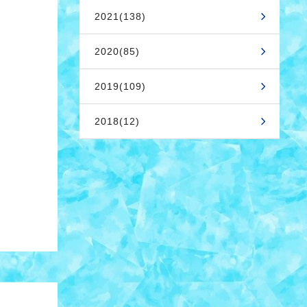
2021(138)
2020(85)
2019(109)
2018(12)