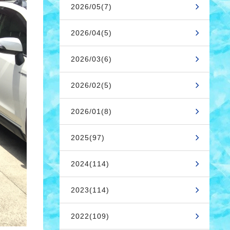
2026/05(7)
2026/04(5)
2026/03(6)
2026/02(5)
2026/01(8)
2025(97)
2024(114)
2023(114)
2022(109)