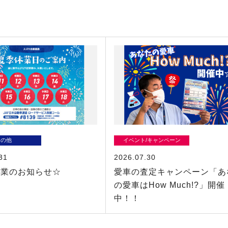
その他
イベント/キャンペーン
31
2026.07.30
休業のお知らせ☆
愛車の査定キャンペーン「あ
の愛車はHow Much!?」開催
中！！