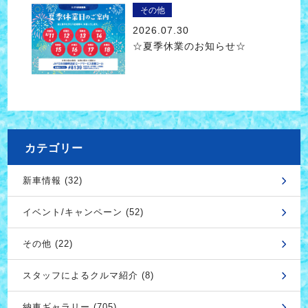
その他
2026.07.30
☆夏季休業のお知らせ☆
カテゴリー
新車情報 (32)
イベント/キャンペーン (52)
その他 (22)
スタッフによるクルマ紹介 (8)
納車ギャラリー (705)