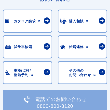
カタログ請求
購入相談
試乗車検索
転居連絡
車検/点検/
その他の
整備予約
お問い合わせ
電話でのお問い合わせ
0800-800-3120