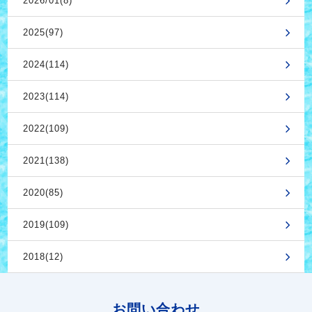
2026/01(8)
2025(97)
2024(114)
2023(114)
2022(109)
2021(138)
2020(85)
2019(109)
2018(12)
お問い合わせ