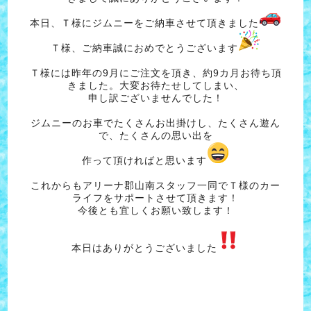
本日、Ｔ様にジムニーをご納車させて頂きました
Ｔ様、ご納車誠におめでとうございます
Ｔ様には昨年の9月にご注文を頂き、約9カ月お待ち頂
きました。大変お待たせしてしまい、
申し訳ございませんでした！
ジムニーのお車でたくさんお出掛けし、たくさん遊ん
で、たくさんの思い出を
作って頂ければと思います
これからもアリーナ郡山南スタッフ一同でＴ様のカー
ライフをサポートさせて頂きます！
今後とも宜しくお願い致します！
本日はありがとうございました