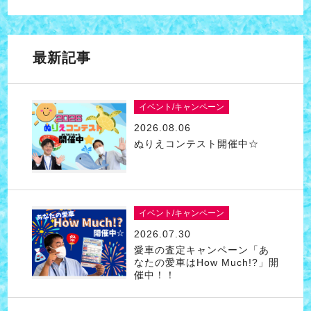
最新記事
イベント/キャンペーン
2026.08.06
ぬりえコンテスト開催中☆
イベント/キャンペーン
2026.07.30
愛車の査定キャンペーン「あ
なたの愛車はHow Much!?」開
催中！！