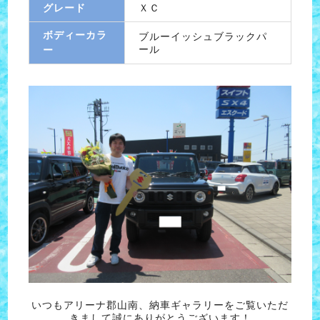
グレード
ＸＣ
ボディーカラ
ブルーイッシュブラックパ
ール
ー
いつもアリーナ郡山南、納車ギャラリーをご覧いただ
きまして誠にありがとうございます！