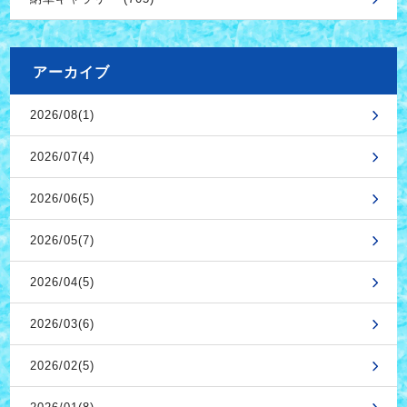
アーカイブ
2026/08(1)
2026/07(4)
2026/06(5)
2026/05(7)
2026/04(5)
2026/03(6)
2026/02(5)