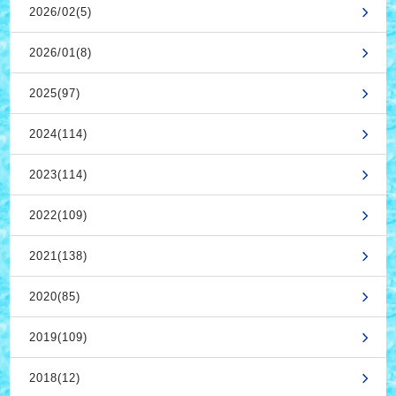
2026/02(5)
2026/01(8)
2025(97)
2024(114)
2023(114)
2022(109)
2021(138)
2020(85)
2019(109)
2018(12)