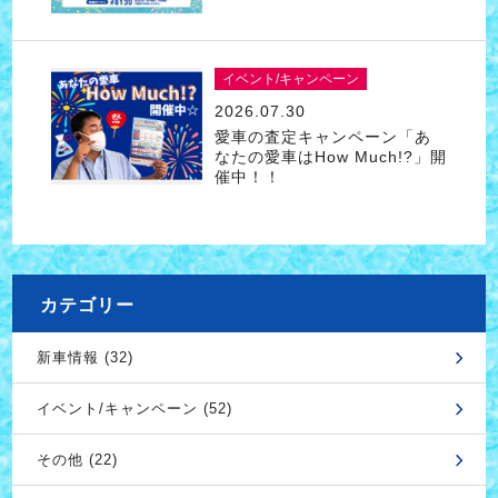
イベント/キャンペーン
2026.07.30
愛車の査定キャンペーン「あ
なたの愛車はHow Much!?」開
催中！！
カテゴリー
新車情報 (32)
イベント/キャンペーン (52)
その他 (22)