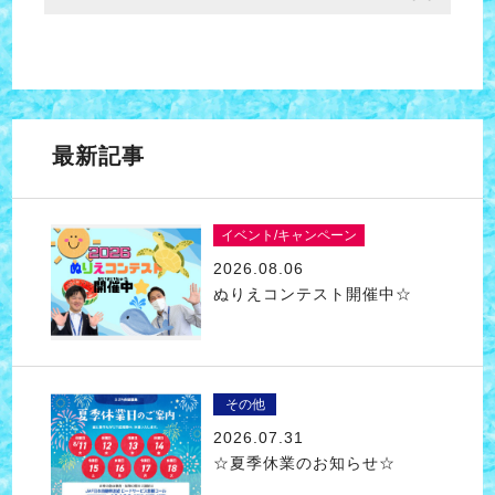
最新記事
イベント/キャンペーン
2026.08.06
ぬりえコンテスト開催中☆
その他
2026.07.31
☆夏季休業のお知らせ☆