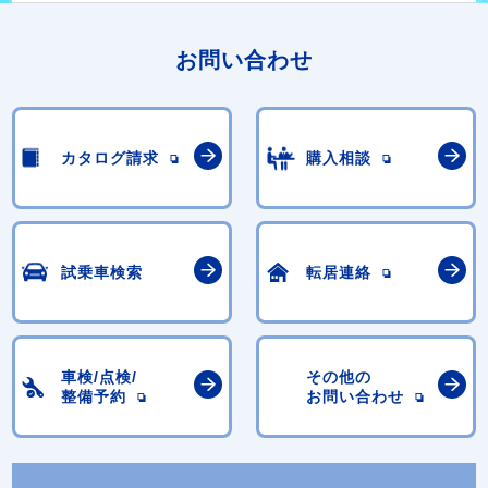
お問い合わせ
カタログ請求
購入相談
試乗車検索
転居連絡
車検/点検/
その他の
整備予約
お問い合わせ