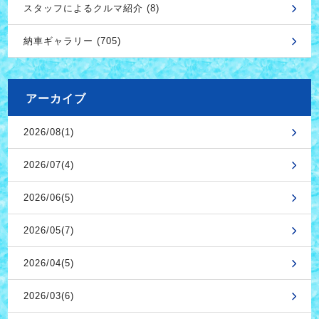
スタッフによるクルマ紹介 (8)
納車ギャラリー (705)
アーカイブ
2026/08(1)
2026/07(4)
2026/06(5)
2026/05(7)
2026/04(5)
2026/03(6)