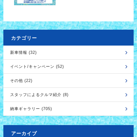
カテゴリー
新車情報 (32)
イベント/キャンペーン (52)
その他 (22)
スタッフによるクルマ紹介 (8)
納車ギャラリー (705)
アーカイブ