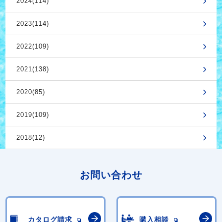
2024(114)
2023(114)
2022(109)
2021(138)
2020(85)
2019(109)
2018(12)
お問い合わせ
カタログ請求
購入相談