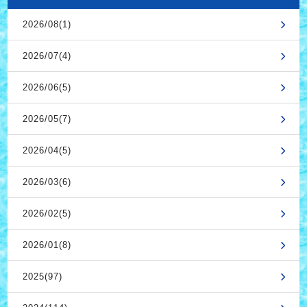
2026/08(1)
2026/07(4)
2026/06(5)
2026/05(7)
2026/04(5)
2026/03(6)
2026/02(5)
2026/01(8)
2025(97)