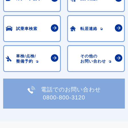
試乗車検索
転居連絡
車検/点検/
その他の
整備予約
お問い合わせ
電話でのお問い合わせ
0800-800-3120