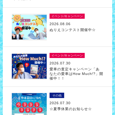
イベント/キャンペーン
2026.08.06
ぬりえコンテスト開催中☆
イベント/キャンペーン
2026.07.30
愛車の査定キャンペーン「あ
なたの愛車はHow Much!?」開
催中！！
その他
2026.07.30
☆夏季休業のお知らせ☆