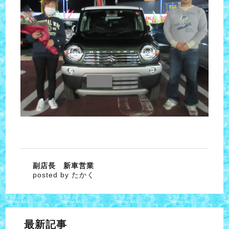
副店長 新車営業
posted by たかく
最新記事