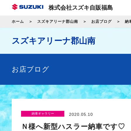
株式会社スズキ自販福島
ホーム
スズキアリーナ郡山南
お店ブログ
納
スズキアリーナ郡山南
お店ブログ
納車ギャラリー
2020.05.10
Ｎ様へ新型ハスラー納車です♡