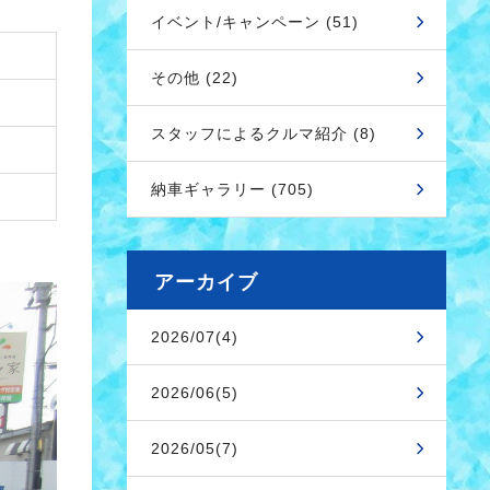
イベント/キャンペーン (51)
その他 (22)
スタッフによるクルマ紹介 (8)
納車ギャラリー (705)
アーカイブ
2026/07(4)
2026/06(5)
2026/05(7)