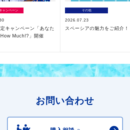
/キャンペーン
その他
30
2026.07.23
査定キャンペーン「あなた
スペーシアの魅力をご紹介！
ow Much!?」開催
お問い合わせ