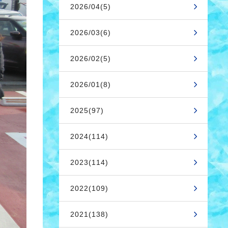
2026/04(5)
2026/03(6)
2026/02(5)
2026/01(8)
2025(97)
2024(114)
2023(114)
2022(109)
2021(138)