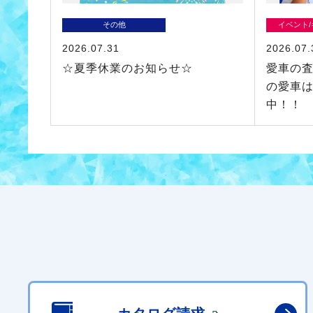
その他
イベント
2026.07.31
2026.07.
☆夏季休業のお知らせ☆
愛車の
の愛車はH
中！！