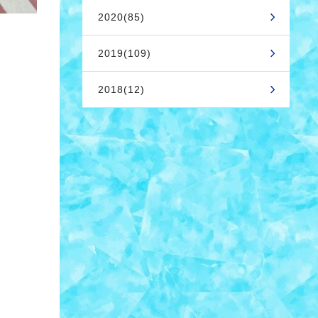
2020(85)
2019(109)
2018(12)