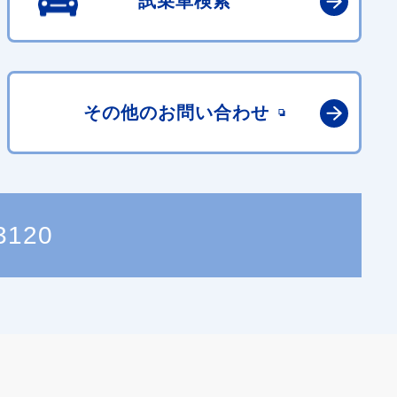
試乗車検索
その他の
お問い合わせ
3120