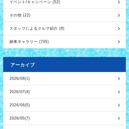
イベント/キャンペーン (52)
その他 (22)
スタッフによるクルマ紹介 (8)
納車ギャラリー (705)
アーカイブ
2026/08(1)
2026/07(4)
2026/06(5)
2026/05(7)