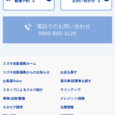
整備予約
お問い合わせ
電話でのお問い合わせ
0800-800-3120
スズキ自販福島ホーム
スズキ自販福島からのお知らせ
お店を探す
お客様Voice
展示車/試乗車を探す
スタッフによるクルマ紹介
ラインアップ
車検/点検/整備
クレジット/保険
カタログ請求
企業情報