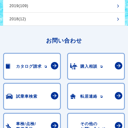
2019(109)
2018(12)
お問い合わせ
カタログ請求
購入相談
試乗車検索
転居連絡
車検/点検/
その他の