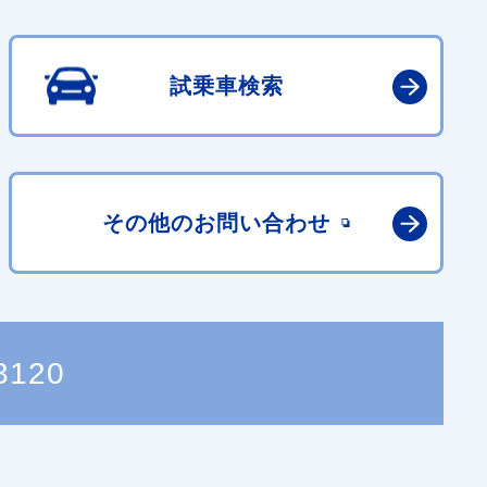
試乗車検索
その他の
お問い合わせ
3120