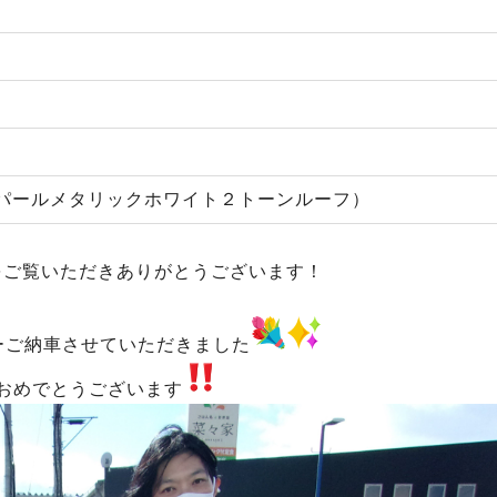
パールメタリックホワイト２トーンルーフ）
をご覧いただきありがとうございます！
ーご納車させていただきました
おめでとうございます