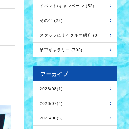
イベント/キャンペーン (52)
その他 (22)
スタッフによるクルマ紹介 (8)
納車ギャラリー (705)
アーカイブ
2026/08(1)
2026/07(4)
2026/06(5)