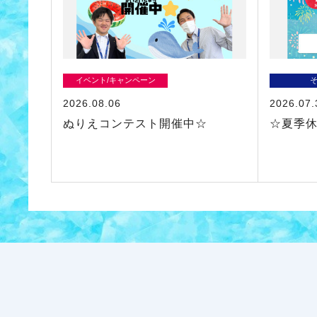
イベント/キャンペーン
2026.08.06
2026.07.
ぬりえコンテスト開催中☆
☆夏季