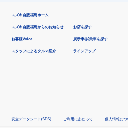
スズキ自販福島ホーム
スズキ自販福島からのお知らせ
お店を探す
お客様Voice
展示車/試乗車を探す
スタッフによるクルマ紹介
ラインアップ
安全データシート(SDS)
ご利用にあたって
個人情報につ