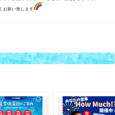
くお願い致します