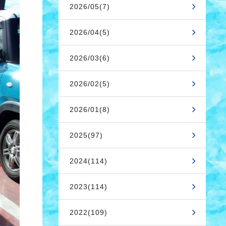
2026/05(7)
2026/04(5)
2026/03(6)
2026/02(5)
2026/01(8)
2025(97)
2024(114)
2023(114)
2022(109)