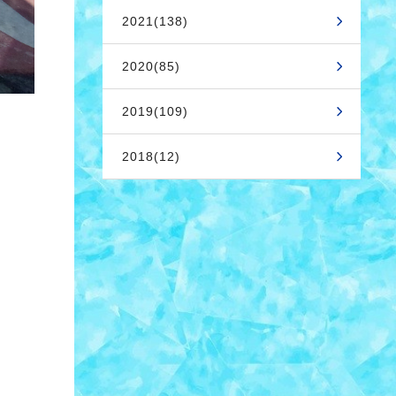
2021(138)
2020(85)
2019(109)
2018(12)