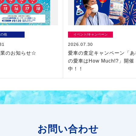
その他
イベント/キャンペーン
31
2026.07.30
休業のお知らせ☆
愛車の査定キャンペーン「あ
の愛車はHow Much!?」開催
中！！
お問い合わせ