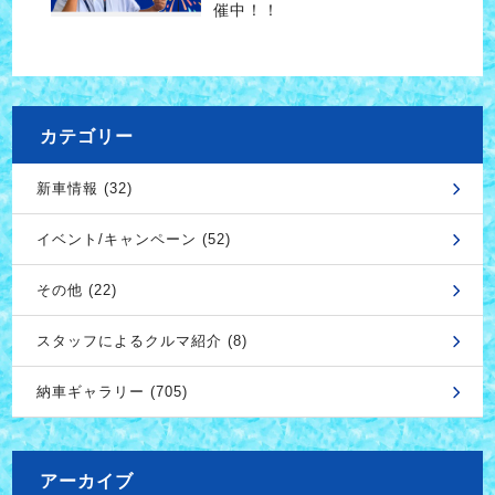
催中！！
カテゴリー
新車情報 (32)
イベント/キャンペーン (52)
その他 (22)
スタッフによるクルマ紹介 (8)
納車ギャラリー (705)
アーカイブ