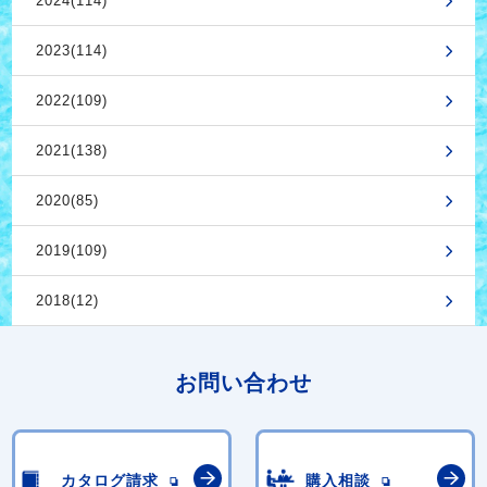
2024(114)
2023(114)
2022(109)
2021(138)
2020(85)
2019(109)
2018(12)
お問い合わせ
カタログ請求
購入相談