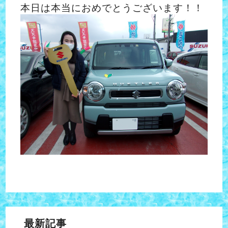
本日は本当におめでとうございます！！
最新記事