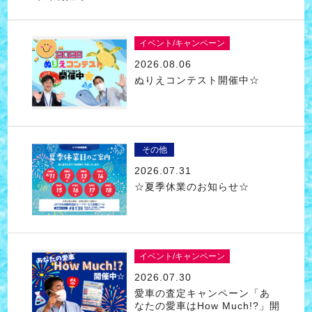
イベント/キャンペーン
2026.08.06
ぬりえコンテスト開催中☆
その他
2026.07.31
☆夏季休業のお知らせ☆
イベント/キャンペーン
2026.07.30
愛車の査定キャンペーン「あ
なたの愛車はHow Much!?」開