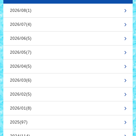
2026/08(1)
2026/07(4)
2026/06(5)
2026/05(7)
2026/04(5)
2026/03(6)
2026/02(5)
2026/01(8)
2025(97)