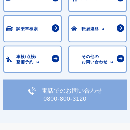
試乗車検索
転居連絡
車検/点検/
その他の
整備予約
お問い合わせ
電話でのお問い合わせ
0800-800-3120