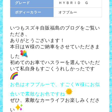
グレード
ＨＹＢＲＩＤ Ｇ
ボディーカラー
オフブルー
いつもスズキ自販福島のブログをご覧い
ただき、
ありがとうございます！
本日はＷ様のご納車をさせていただきま
した
初めてのお車でハスラーを選んでいただ
いて私自身もすごくうれしかったです
お色はオフブルーで、すごくＷ様にお似
合いで素敵なお色ですね
ぜひ、素敵なカーライフお楽しみくださ
い