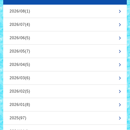
2026/08(1)
2026/07(4)
2026/06(5)
2026/05(7)
2026/04(5)
2026/03(6)
2026/02(5)
2026/01(8)
2025(97)