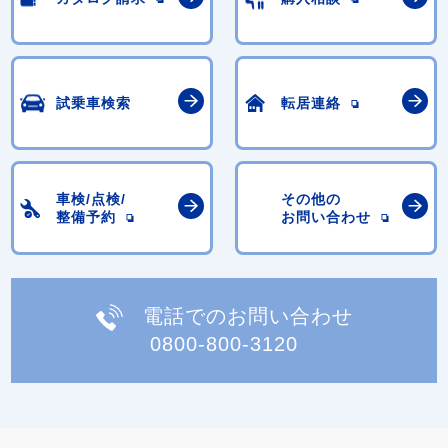
試乗車検索
転居連絡
車検/点検/
その他の
整備予約
お問い合わせ
電話でのお問い合わせ
0800-800-3120