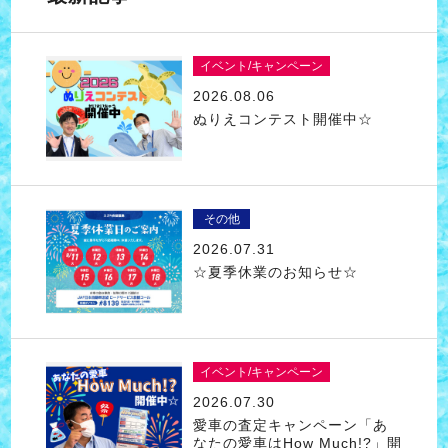
イベント/キャンペーン
2026.08.06
ぬりえコンテスト開催中☆
その他
2026.07.31
☆夏季休業のお知らせ☆
イベント/キャンペーン
2026.07.30
愛車の査定キャンペーン「あ
なたの愛車はHow Much!?」開