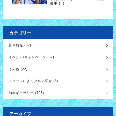
催中！！
カテゴリー
新車情報 (32)
イベント/キャンペーン (52)
その他 (22)
スタッフによるクルマ紹介 (8)
納車ギャラリー (705)
アーカイブ