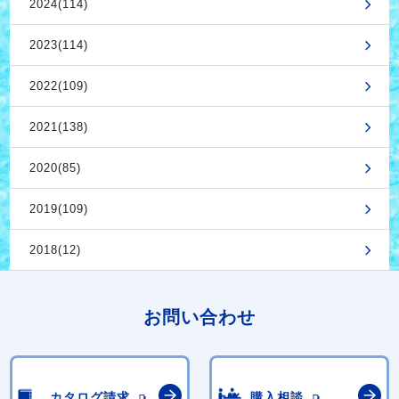
2024(114)
2023(114)
2022(109)
2021(138)
2020(85)
2019(109)
2018(12)
お問い合わせ
カタログ請求
購入相談