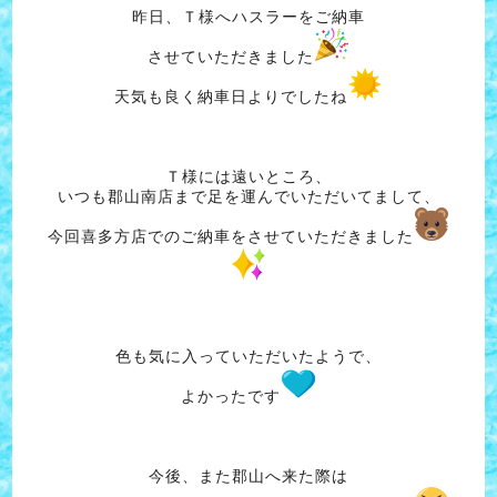
昨日、Ｔ様へハスラーをご納車
させていただきました
天気も良く納車日よりでしたね
Ｔ様には遠いところ、
いつも郡山南店まで足を運んでいただいてまして、
今回喜多方店でのご納車をさせていただきました
色も気に入っていただいたようで、
よかったです
今後、また郡山へ来た際は