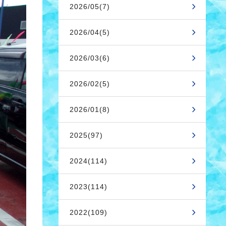
2026/05(7)
2026/04(5)
2026/03(6)
2026/02(5)
2026/01(8)
2025(97)
2024(114)
2023(114)
2022(109)