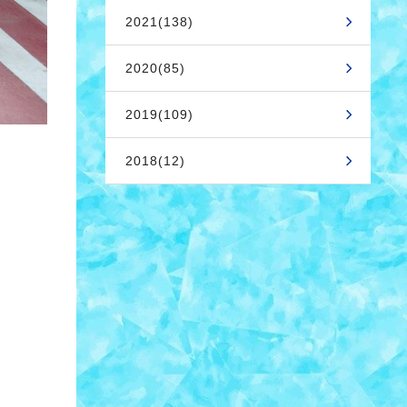
2021(138)
2020(85)
2019(109)
2018(12)