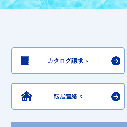
カタログ請求
転居連絡