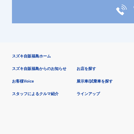
スズキ自販福島ホーム
スズキ自販福島からのお知らせ
お店を探す
お客様Voice
展示車/試乗車を探す
スタッフによるクルマ紹介
ラインアップ