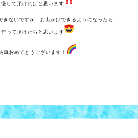
自慢して頂ければと思います
できないですが、お出かけできるようになったら
を作って頂けたらと思います
納車おめでとうございます！