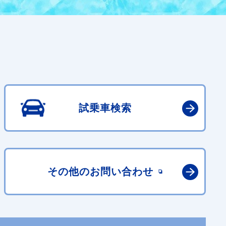
試乗車検索
その他の
お問い合わせ