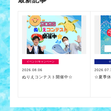
イベント/キャンペーン
2026.08.06
2026.07.
ぬりえコンテスト開催中☆
☆夏季