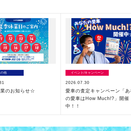
その他
イベント/キャンペーン
31
2026.07.30
休業のお知らせ☆
愛車の査定キャンペーン「あ
の愛車はHow Much!?」開催
中！！