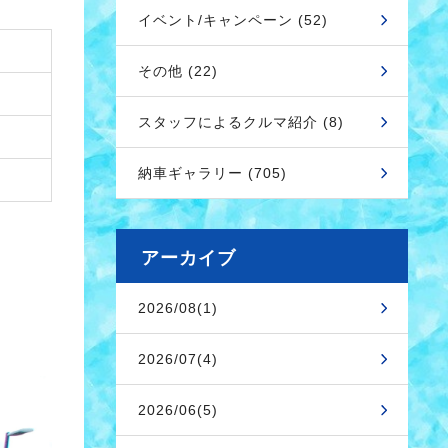
イベント/キャンペーン (52)
その他 (22)
スタッフによるクルマ紹介 (8)
納車ギャラリー (705)
アーカイブ
2026/08(1)
2026/07(4)
2026/06(5)