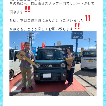
その為にも、郡山南店スタッフ一同でサポートさせて
頂きます
Ｎ様、本日ご納車誠にありがとうございました
今後とも、どうか宜しくお願い致します