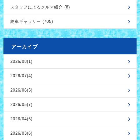
スタッフによるクルマ紹介 (8)
納車ギャラリー (705)
アーカイブ
2026/08(1)
2026/07(4)
2026/06(5)
2026/05(7)
2026/04(5)
2026/03(6)