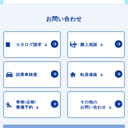
お問い合わせ
カタログ請求
購入相談
試乗車検索
転居連絡
車検/点検/
その他の
整備予約
お問い合わせ