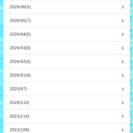
2026/06(5)
2026/05(7)
2026/04(5)
2026/03(6)
2026/02(5)
2026/01(8)
2025(97)
2024(114)
2023(114)
2022(109)