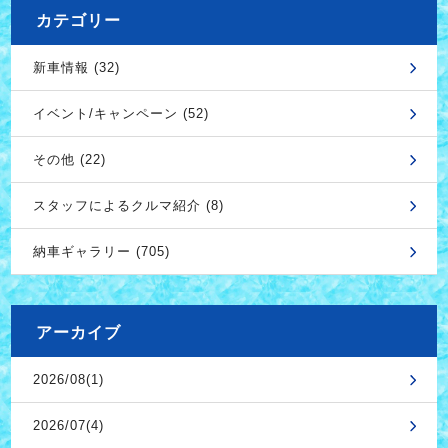
カテゴリー
新車情報 (32)
イベント/キャンペーン (52)
その他 (22)
スタッフによるクルマ紹介 (8)
納車ギャラリー (705)
アーカイブ
2026/08(1)
2026/07(4)