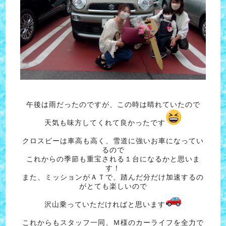
午後は雨だったのですが、この時は晴れていたので
天気も味方してくれて良かったです
クロスビーは車高も高く、雪道に強いお車になってい
るので
これからの季節も重宝される１台になるかと思いま
す！
また、ミッションがＡＴで、踏んだ分だけ加速するの
がとても楽しいので
沢山乗っていただければと思います
これからもスタッフ一同、Ｍ様のカーライフを全力で