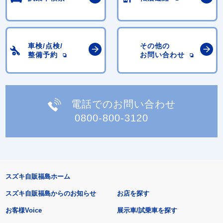
車検/点検/
その他の
整備予約
お問い合わせ
電話でのお問い合わせ
0800-800-3120
スズキ自販福島ホーム
スズキ自販福島からのお知らせ
お店を探す
お客様Voice
展示車/試乗車を探す