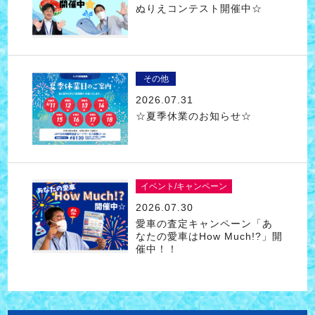
ぬりえコンテスト開催中☆
その他
2026.07.31
☆夏季休業のお知らせ☆
イベント/キャンペーン
2026.07.30
愛車の査定キャンペーン「あ
なたの愛車はHow Much!?」開
催中！！