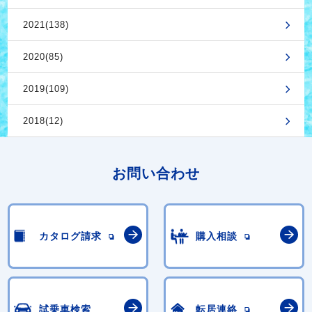
2021(138)
2020(85)
2019(109)
2018(12)
お問い合わせ
カタログ請求
購入相談
試乗車検索
転居連絡