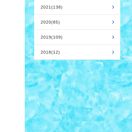
2021(138)
2020(85)
2019(109)
2018(12)