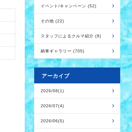
イベント/キャンペーン (52)
その他 (22)
スタッフによるクルマ紹介 (8)
納車ギャラリー (705)
アーカイブ
2026/08(1)
2026/07(4)
2026/06(5)