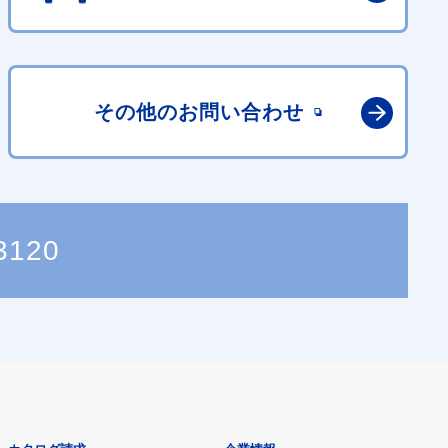
その他の
お問い合わせ
3120