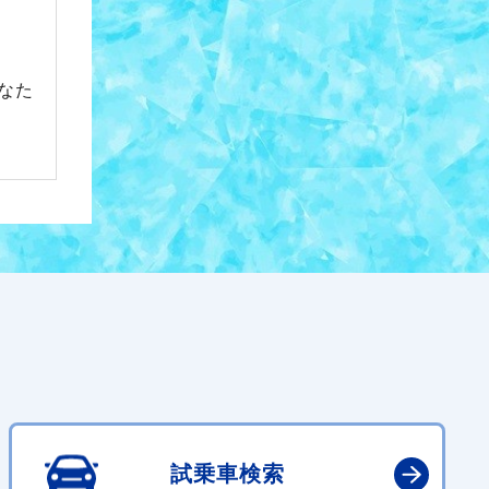
なた
試乗車検索