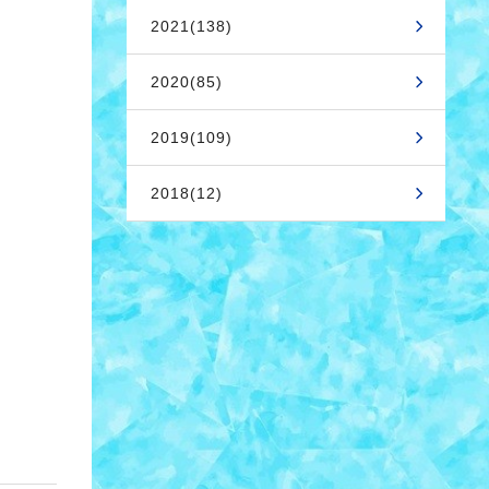
2021(138)
2020(85)
2019(109)
2018(12)