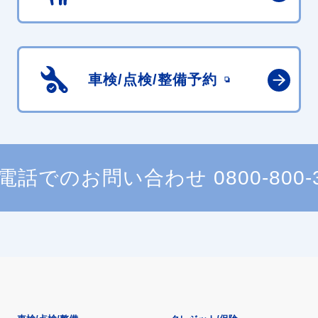
車検/点検/
整備予約
電話でのお問い合わせ
0800-800-