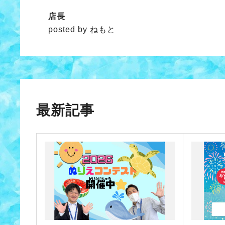
店長
posted by ねもと
最新記事