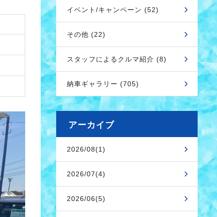
イベント/キャンペーン (52)
その他 (22)
スタッフによるクルマ紹介 (8)
納車ギャラリー (705)
アーカイブ
2026/08(1)
2026/07(4)
2026/06(5)