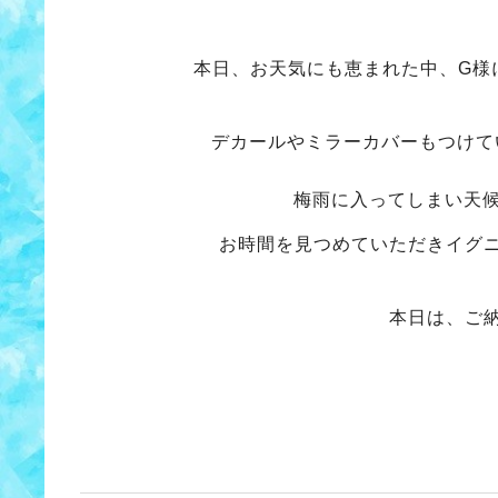
本日、お天気にも恵まれた中、G様
デカールやミラーカバーもつけて
梅雨に入ってしまい天
お時間を見つめていただきイグ
本日は、ご