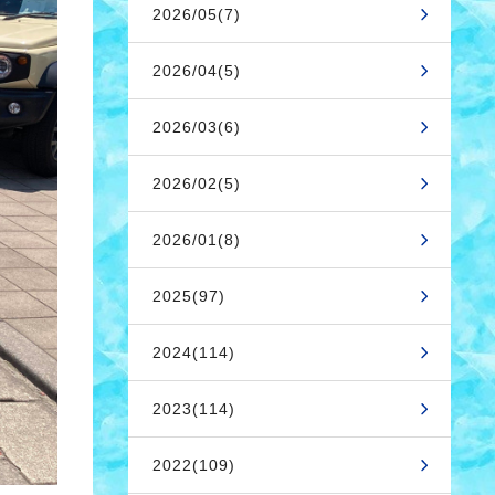
2026/05(7)
2026/04(5)
2026/03(6)
2026/02(5)
2026/01(8)
2025(97)
2024(114)
2023(114)
2022(109)