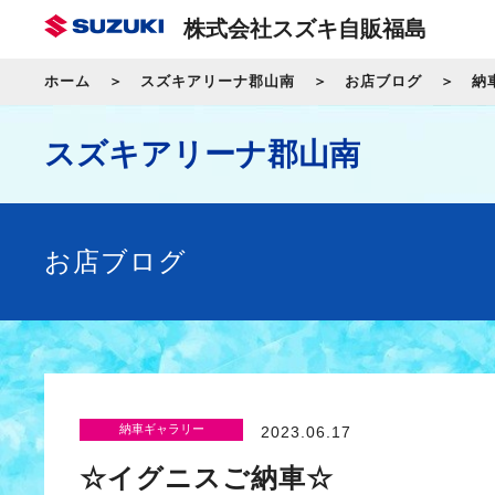
株式会社スズキ自販福島
ホーム
スズキアリーナ郡山南
お店ブログ
納
スズキアリーナ郡山南
お店ブログ
納車ギャラリー
2023.06.17
☆イグニスご納車☆