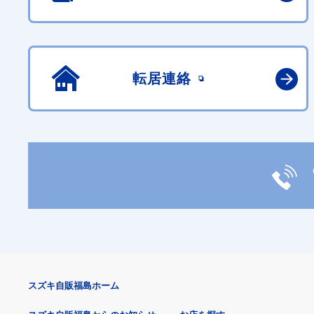
転居連絡
スズキ自販福島ホーム