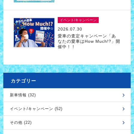
イベント/キャンペーン
2026.07.30
愛車の査定キャンペーン「あ
なたの愛車はHow Much!?」開
催中！！
カテゴリー
新車情報 (32)
イベント/キャンペーン (52)
その他 (22)