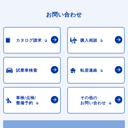
お問い合わせ
カタログ請求
購入相談
試乗車検索
転居連絡
車検/点検/
その他の
整備予約
お問い合わせ