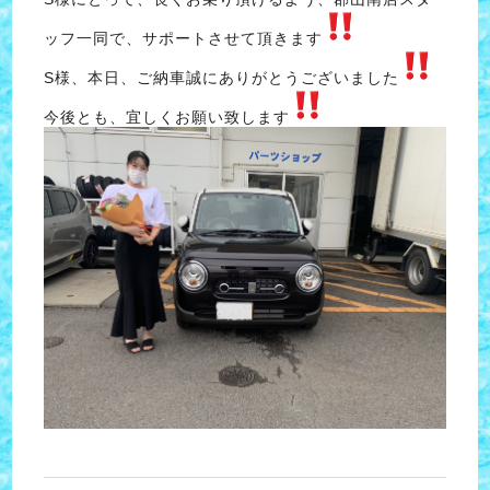
ッフ一同で、サポートさせて頂きます
S様、本日、ご納車誠にありがとうございました
今後とも、宜しくお願い致します