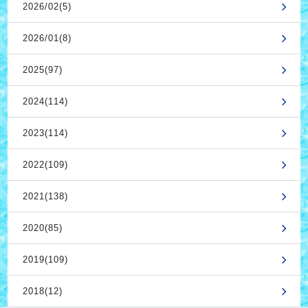
2026/02(5)
2026/01(8)
2025(97)
2024(114)
2023(114)
2022(109)
2021(138)
2020(85)
2019(109)
2018(12)