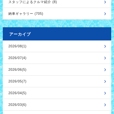
スタッフによるクルマ紹介 (8)
納車ギャラリー (705)
アーカイブ
2026/08(1)
2026/07(4)
2026/06(5)
2026/05(7)
2026/04(5)
2026/03(6)