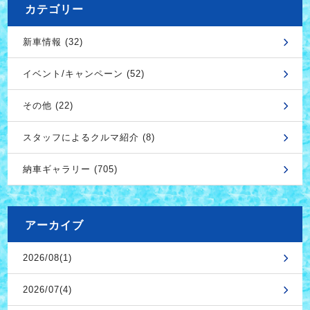
カテゴリー
新車情報 (32)
イベント/キャンペーン (52)
その他 (22)
スタッフによるクルマ紹介 (8)
納車ギャラリー (705)
アーカイブ
2026/08(1)
2026/07(4)