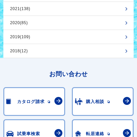
2021(138)
2020(85)
2019(109)
2018(12)
お問い合わせ
カタログ請求
購入相談
試乗車検索
転居連絡