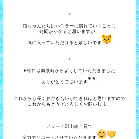
＊
猫ちゃんたちはハスラーに慣れていくことに
時間がかかると思いますが、
気に入っていただけると嬉しいです
＊
F様には商談時からよくしていただきました
ありがとうございます
これからも長くお付き合いができればと思いますので
これからもどうぞよろしくお願いします
アリーナ郡山南全員で
全力でサポートさせていただきます