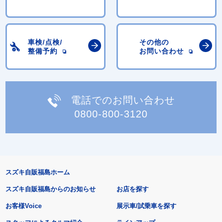
車検/点検/
その他の
整備予約
お問い合わせ
電話でのお問い合わせ
0800-800-3120
スズキ自販福島ホーム
スズキ自販福島からのお知らせ
お店を探す
お客様Voice
展示車/試乗車を探す