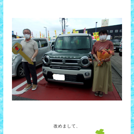
改めまして、