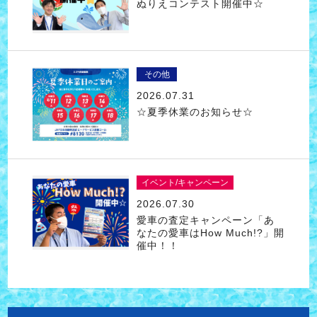
ぬりえコンテスト開催中☆
その他
2026.07.31
☆夏季休業のお知らせ☆
イベント/キャンペーン
2026.07.30
愛車の査定キャンペーン「あ
なたの愛車はHow Much!?」開
催中！！