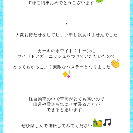
F様ご納車おめでとうございます
＊
大変お待たせをしてしまい申し訳ありませんでした
カーキのホワイト２トーンに
サイドドアガーニッシュをつけていただいたので
とってもかっこよく素敵なハスラーとなりました
軽自動車の中で車高がとても高いので
山道や雪道も気にせず乗ることが
できると思います。
ぜひ楽しんで運転してみてください