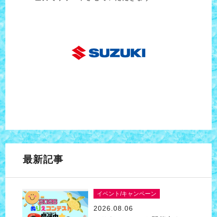
最新記事
イベント/キャンペーン
2026.08.06