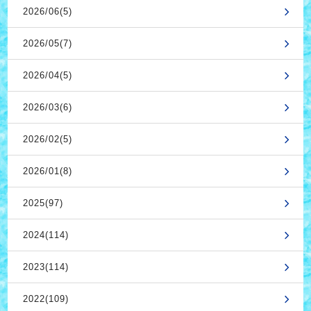
2026/06(5)
2026/05(7)
2026/04(5)
2026/03(6)
2026/02(5)
2026/01(8)
2025(97)
2024(114)
2023(114)
2022(109)