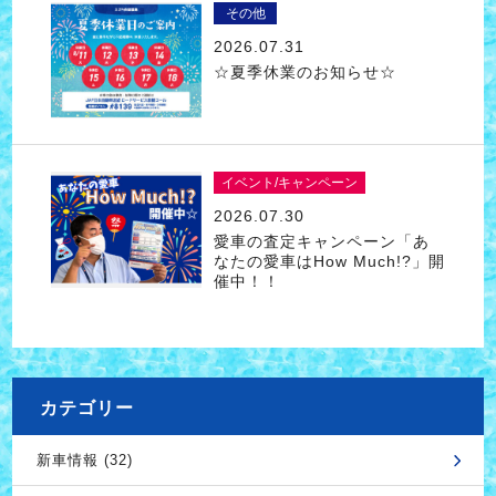
その他
2026.07.31
☆夏季休業のお知らせ☆
イベント/キャンペーン
2026.07.30
愛車の査定キャンペーン「あ
なたの愛車はHow Much!?」開
催中！！
カテゴリー
新車情報 (32)