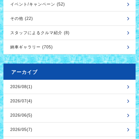
イベント/キャンペーン (52)
その他 (22)
スタッフによるクルマ紹介 (8)
納車ギャラリー (705)
アーカイブ
2026/08(1)
2026/07(4)
2026/06(5)
2026/05(7)