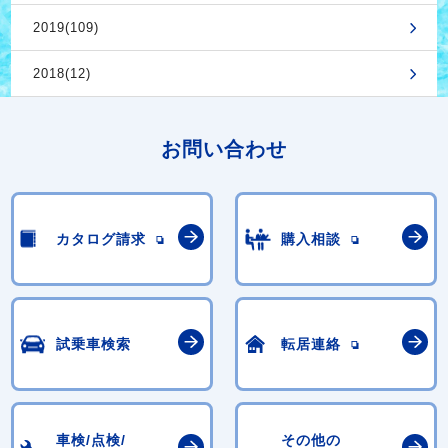
2019(109)
2018(12)
お問い合わせ
カタログ請求
購入相談
試乗車検索
転居連絡
車検/点検/
その他の