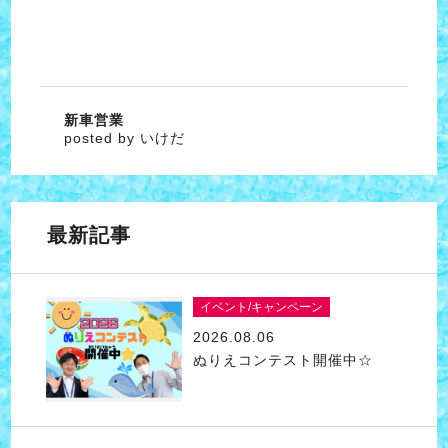
新車営業
posted by いけだ
最新記事
イベント/キャンペーン
2026.08.06
ぬりえコンテスト開催中☆