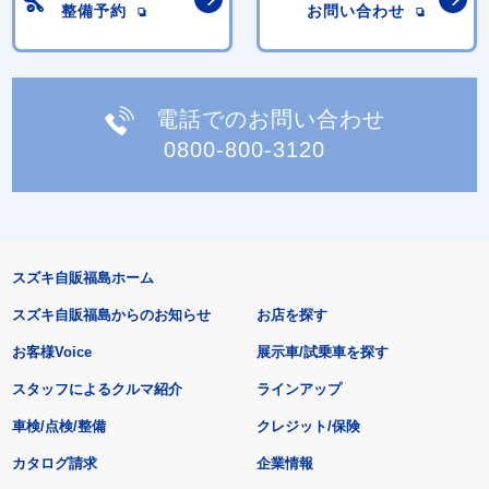
整備予約
お問い合わせ
電話でのお問い合わせ
0800-800-3120
スズキ自販福島ホーム
スズキ自販福島からのお知らせ
お店を探す
お客様Voice
展示車/試乗車を探す
スタッフによるクルマ紹介
ラインアップ
車検/点検/整備
クレジット/保険
カタログ請求
企業情報