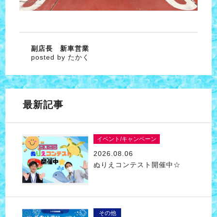
副店長 新車営業
posted by たかく
最新記事
イベント/キャンペーン
2026.08.06
ぬりえコンテスト開催中☆
その他