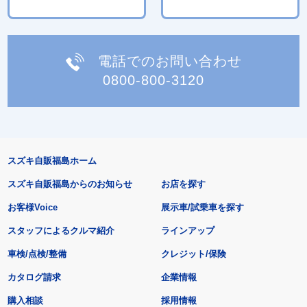
電話でのお問い合わせ
0800-800-3120
スズキ自販福島ホーム
スズキ自販福島からのお知らせ
お店を探す
お客様Voice
展示車/試乗車を探す
スタッフによるクルマ紹介
ラインアップ
車検/点検/整備
クレジット/保険
カタログ請求
企業情報
購入相談
採用情報