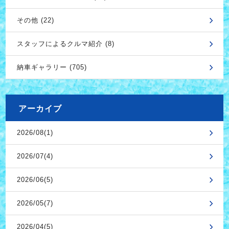
その他 (22)
スタッフによるクルマ紹介 (8)
納車ギャラリー (705)
アーカイブ
2026/08(1)
2026/07(4)
2026/06(5)
2026/05(7)
2026/04(5)