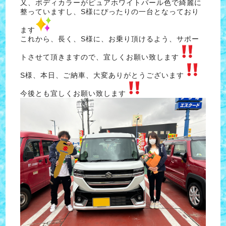
又、ボディカラーがピュアホワイトパール色で綺麗に
整っていますし、S様にぴったりの一台となっており
ます
これから、長く、S様に、お乗り頂けるよう、サポー
トさせて頂きますので、宜しくお願い致します
S様、本日、ご納車、大変ありがとうございます
今後とも宜しくお願い致します