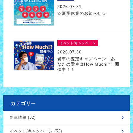
2026.07.31
☆夏季休業のお知らせ☆
イベント/キャンペーン
2026.07.30
愛車の査定キャンペーン「あ
なたの愛車はHow Much!?」開
催中！！
カテゴリー
新車情報 (32)
イベント/キャンペーン (52)