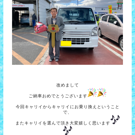
改めまして
ご納車おめでとうございます
今回キャリイからキャリイにお乗り換えということ
で、
またキャリイを選んで頂き大変嬉しく思います