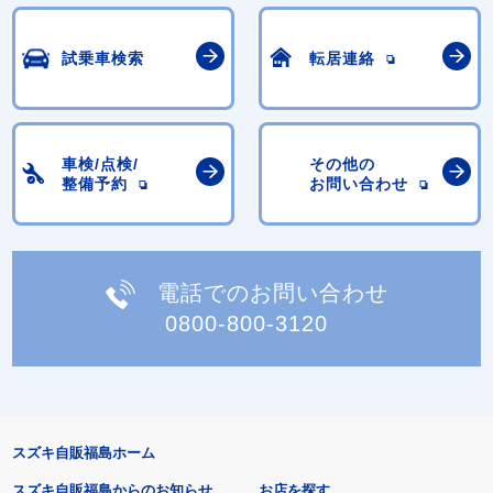
試乗車検索
転居連絡
車検/点検/
その他の
整備予約
お問い合わせ
電話でのお問い合わせ
0800-800-3120
スズキ自販福島ホーム
スズキ自販福島からのお知らせ
お店を探す