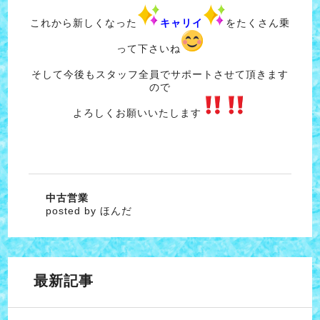
これから新しくなった
キャリイ
をたくさん乗
って下さいね
そして今後もスタッフ全員でサポートさせて頂きます
ので
よろしくお願いいたします
中古営業
posted by ほんだ
最新記事