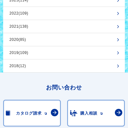
2023(114)
2022(109)
2021(138)
2020(85)
2019(109)
2018(12)
お問い合わせ
カタログ請求
購入相談