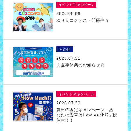
イベント/キャンペーン
2026.08.06
ぬりえコンテスト開催中☆
その他
2026.07.31
☆夏季休業のお知らせ☆
イベント/キャンペーン
2026.07.30
愛車の査定キャンペーン「あ
なたの愛車はHow Much!?」開
催中！！