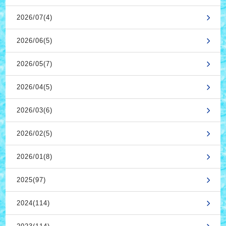
2026/07(4)
2026/06(5)
2026/05(7)
2026/04(5)
2026/03(6)
2026/02(5)
2026/01(8)
2025(97)
2024(114)