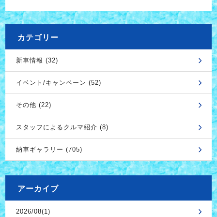
カテゴリー
新車情報 (32)
イベント/キャンペーン (52)
その他 (22)
スタッフによるクルマ紹介 (8)
納車ギャラリー (705)
アーカイブ
2026/08(1)