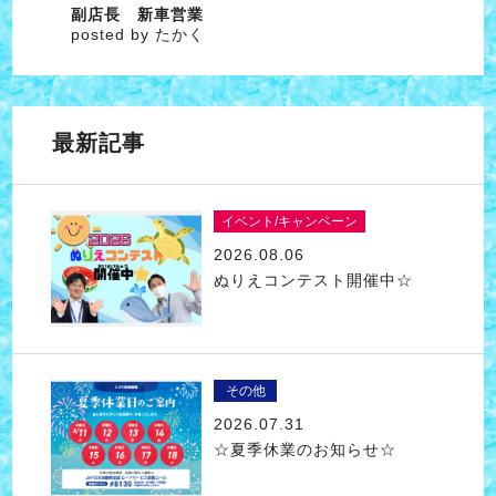
副店長 新車営業
posted by たかく
最新記事
イベント/キャンペーン
2026.08.06
ぬりえコンテスト開催中☆
その他
2026.07.31
☆夏季休業のお知らせ☆