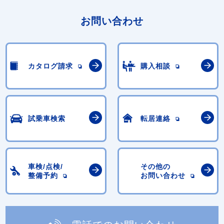
お問い合わせ
カタログ請求
購入相談
試乗車検索
転居連絡
車検/点検/
その他の
整備予約
お問い合わせ