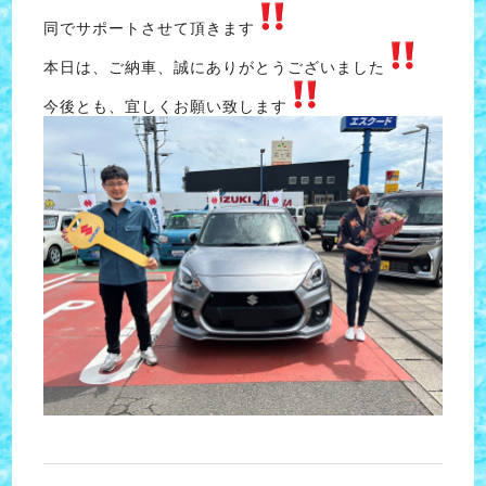
同でサポートさせて頂きます
本日は、ご納車、誠にありがとうございました
今後とも、宜しくお願い致します