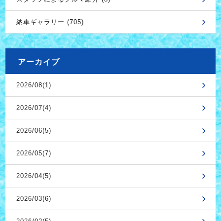
納車ギャラリー (705)
アーカイブ
2026/08(1)
2026/07(4)
2026/06(5)
2026/05(7)
2026/04(5)
2026/03(6)