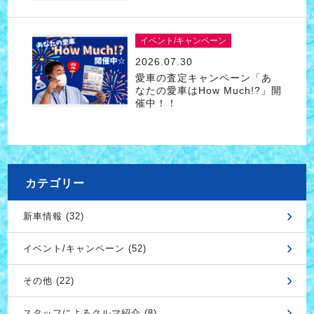
イベント/キャンペーン
2026.07.30
愛車の査定キャンペーン「あ
なたの愛車はHow Much!?」開
催中！！
カテゴリー
新車情報 (32)
イベント/キャンペーン (52)
その他 (22)
スタッフによるクルマ紹介 (8)