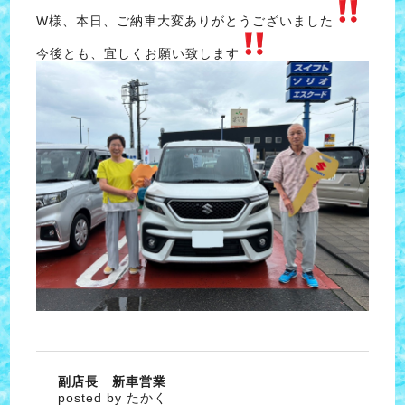
W様、本日、ご納車大変ありがとうございました
今後とも、宜しくお願い致します
副店長 新車営業
posted by たかく