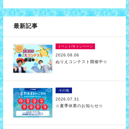
最新記事
イベント/キャンペーン
2026.08.06
ぬりえコンテスト開催中☆
その他
2026.07.31
☆夏季休業のお知らせ☆