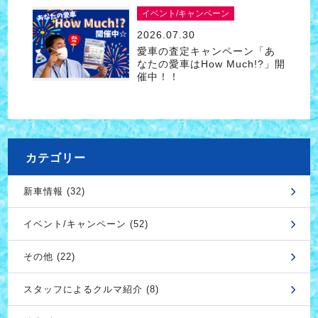
イベント/キャンペーン
2026.07.30
愛車の査定キャンペーン「あ
なたの愛車はHow Much!?」開
催中！！
カテゴリー
新車情報 (32)
イベント/キャンペーン (52)
その他 (22)
スタッフによるクルマ紹介 (8)