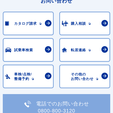
お問い合わせ
カタログ請求
購入相談
試乗車検索
転居連絡
車検/点検/
その他の
整備予約
お問い合わせ
電話でのお問い合わせ
0800-800-3120