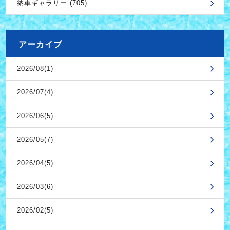
納車ギャラリー (705)
アーカイブ
2026/08(1)
2026/07(4)
2026/06(5)
2026/05(7)
2026/04(5)
2026/03(6)
2026/02(5)