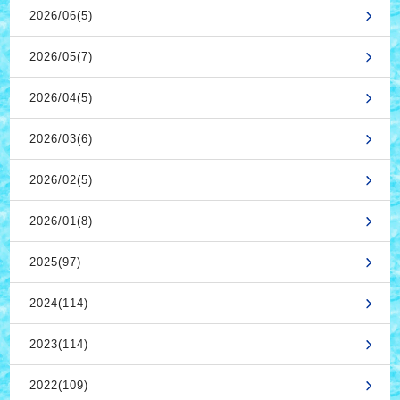
2026/06(5)
2026/05(7)
2026/04(5)
2026/03(6)
2026/02(5)
2026/01(8)
2025(97)
2024(114)
2023(114)
2022(109)