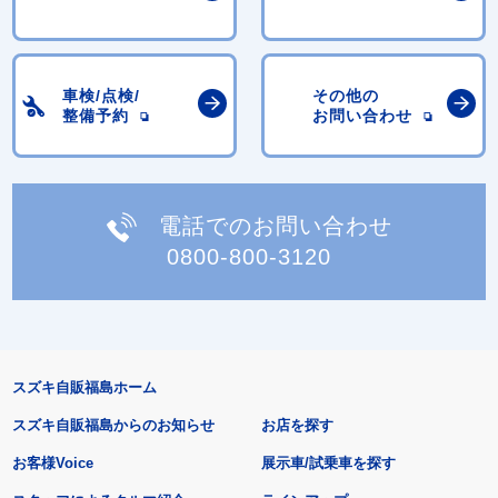
車検/点検/
その他の
整備予約
お問い合わせ
電話でのお問い合わせ
0800-800-3120
スズキ自販福島ホーム
スズキ自販福島からのお知らせ
お店を探す
お客様Voice
展示車/試乗車を探す