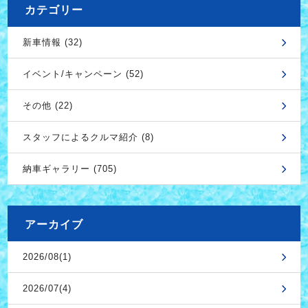
カテゴリー
新車情報 (32)
イベント/キャンペーン (52)
その他 (22)
スタッフによるクルマ紹介 (8)
納車ギャラリー (705)
アーカイブ
2026/08(1)
2026/07(4)