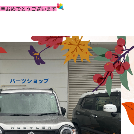
納車おめでとうございます