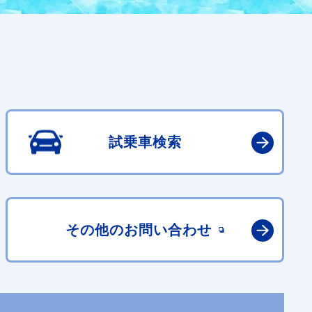
試乗車検索
その他の
お問い合わせ