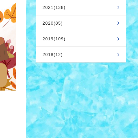
2021(138)
2020(85)
2019(109)
2018(12)