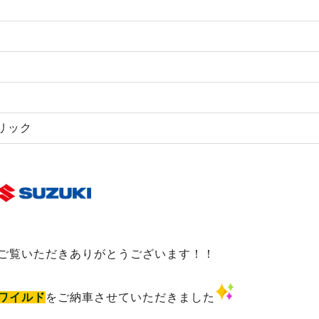
リック
をご覧いただきありがとうございます！！
ワイルド
をご納車させていただきました