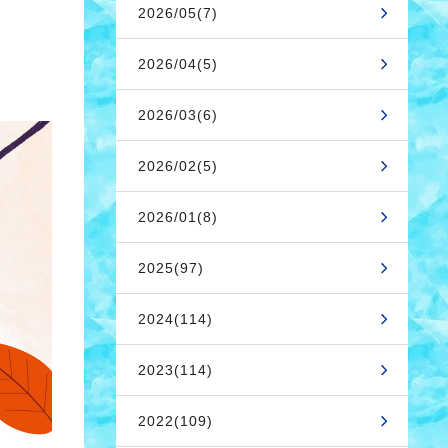
2026/05(7)
2026/04(5)
2026/03(6)
2026/02(5)
2026/01(8)
2025(97)
2024(114)
2023(114)
2022(109)