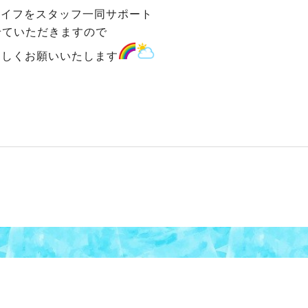
ライフをスタッフ一同サポート
せていただきますので
ろしくお願いいたします