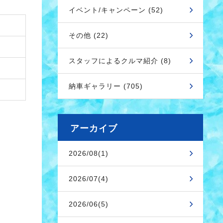
イベント/キャンペーン (52)
その他 (22)
スタッフによるクルマ紹介 (8)
納車ギャラリー (705)
アーカイブ
2026/08(1)
2026/07(4)
2026/06(5)