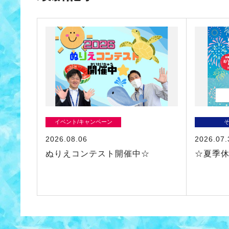
イベント/キャンペーン
2026.08.06
2026.07.
ぬりえコンテスト開催中☆
☆夏季