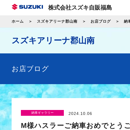
株式会社スズキ自販福島
ホーム
スズキアリーナ郡山南
お店ブログ
納
スズキアリーナ郡山南
お店ブログ
納車ギャラリー
2024.10.06
M様ハスラーご納車おめでとう