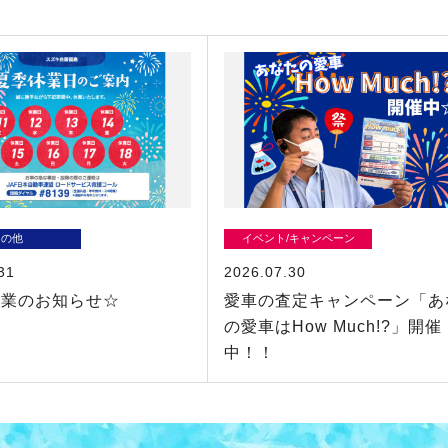
その他
イベント/キャンペーン
31
2026.07.30
休業のお知らせ☆
愛車の査定キャンペーン「あ
の愛車はHow Much!?」開催
中！！