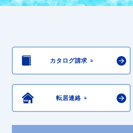
カタログ請求
転居連絡