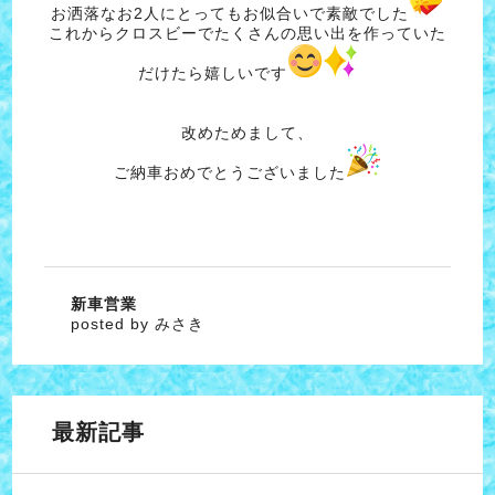
お洒落なお2人にとってもお似合いで素敵でした
これからクロスビーでたくさんの思い出を作っていた
だけたら嬉しいです
改めためまして、
ご納車おめでとうございました
新車営業
posted by みさき
最新記事