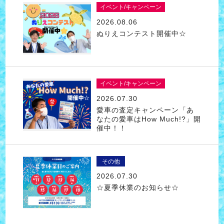
イベント/キャンペーン
2026.08.06
ぬりえコンテスト開催中☆
イベント/キャンペーン
2026.07.30
愛車の査定キャンペーン「あ
なたの愛車はHow Much!?」開
催中！！
その他
2026.07.30
☆夏季休業のお知らせ☆