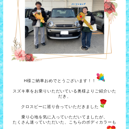
H様ご納車おめでとうございます！！
スズキ車をお乗りいただいている奥様よりご紹介いた
だき、
クロスビーに巡り合っていただきました
乗り心地を気に入っていただいてましたが、
たくさん迷っていただいた、こちらのボディカラーも