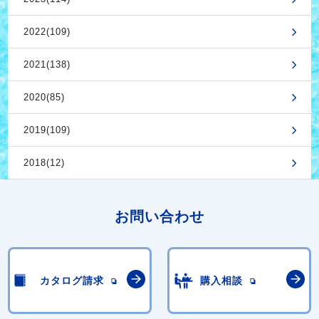
2022(109)
2021(138)
2020(85)
2019(109)
2018(12)
お問い合わせ
カタログ請求
購入相談