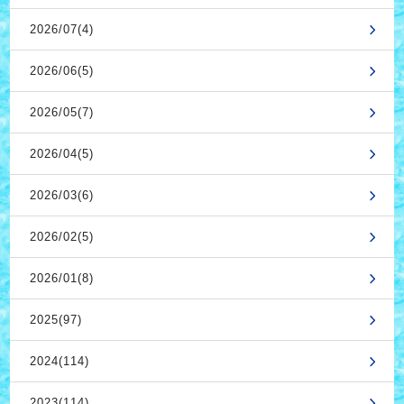
2026/07(4)
2026/06(5)
2026/05(7)
2026/04(5)
2026/03(6)
2026/02(5)
2026/01(8)
2025(97)
2024(114)
2023(114)