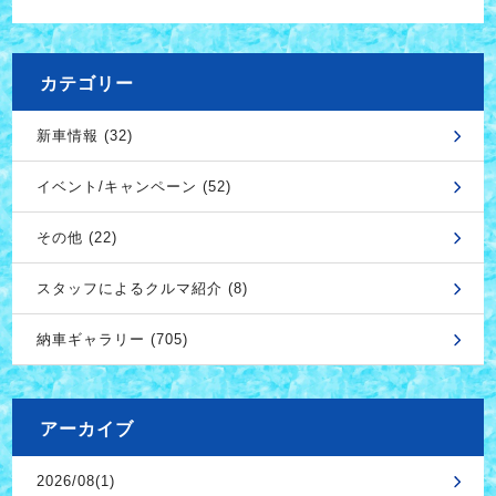
カテゴリー
新車情報 (32)
イベント/キャンペーン (52)
その他 (22)
スタッフによるクルマ紹介 (8)
納車ギャラリー (705)
アーカイブ
2026/08(1)