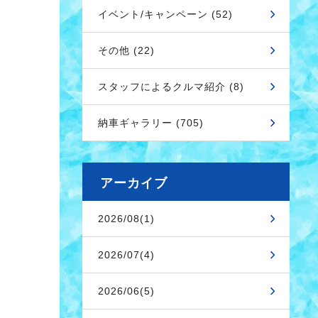
イベント/キャンペーン (52)
その他 (22)
スタッフによるクルマ紹介 (8)
納車ギャラリー (705)
アーカイブ
2026/08(1)
2026/07(4)
2026/06(5)