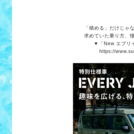
「積める」だけじゃ
求めていた乗り方、
▼「New エブ
https://www.su