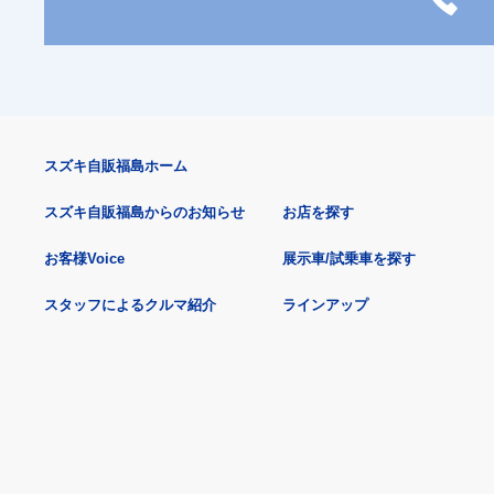
スズキ自販福島ホーム
スズキ自販福島からのお知らせ
お店を探す
お客様Voice
展示車/試乗車を探す
スタッフによるクルマ紹介
ラインアップ