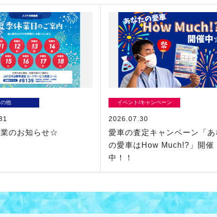
その他
イベント/キャンペーン
31
2026.07.30
休業のお知らせ☆
愛車の査定キャンペーン「あ
の愛車はHow Much!?」開催
中！！