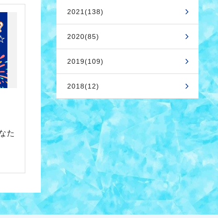
2021(138)
2020(85)
2019(109)
2018(12)
なた