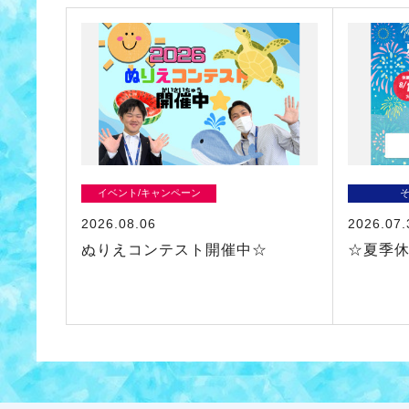
イベント/キャンペーン
2026.08.06
2026.07.
ぬりえコンテスト開催中☆
☆夏季