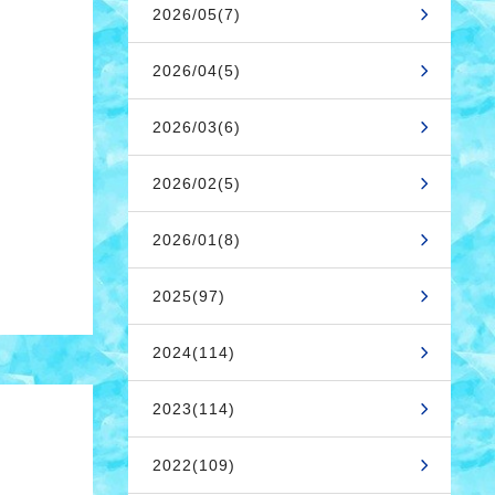
2026/05(7)
2026/04(5)
2026/03(6)
2026/02(5)
2026/01(8)
2025(97)
2024(114)
2023(114)
2022(109)