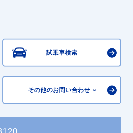
試乗車検索
その他の
お問い合わせ
3120