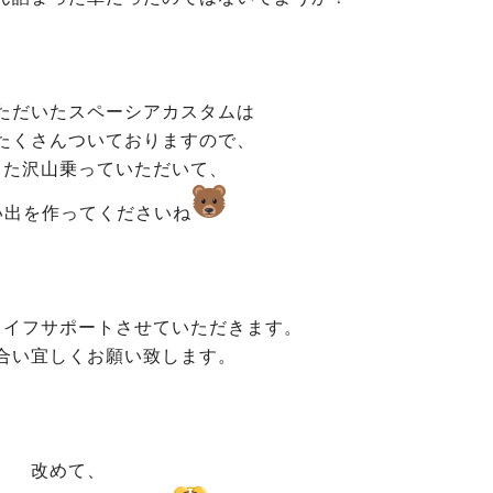
ただいたスペーシアカスタムは
たくさんついておりますので、
また沢山乗っていただいて、
い出を作ってくださいね
ライフサポートさせていただきます。
合い宜しくお願い致します。
改めて、