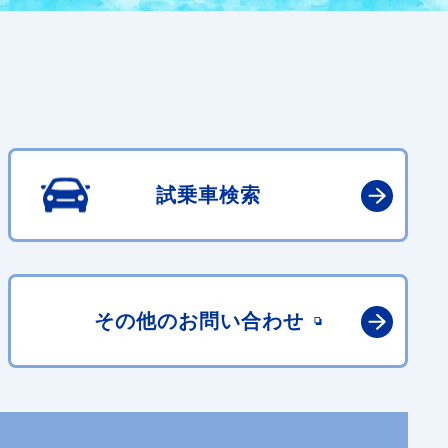
試乗車検索
その他の
お問い合わせ