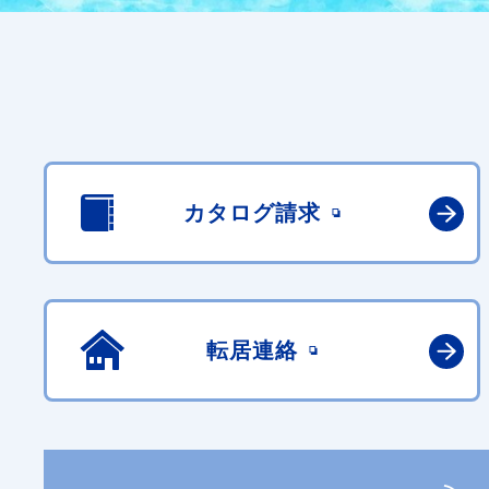
カタログ請求
転居連絡