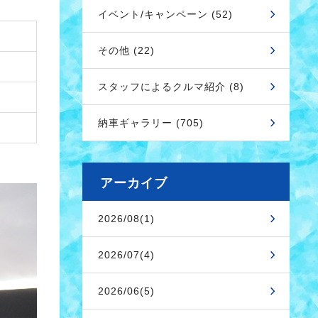
イベント/キャンペーン (52)
その他 (22)
スタッフによるクルマ紹介 (8)
納車ギャラリー (705)
アーカイブ
2026/08(1)
2026/07(4)
2026/06(5)