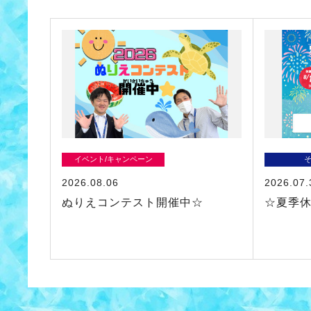
イベント/キャンペーン
2026.08.06
2026.07.
ぬりえコンテスト開催中☆
☆夏季