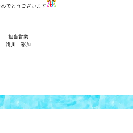
おめでとうございます
担当営業
滝川 彩加