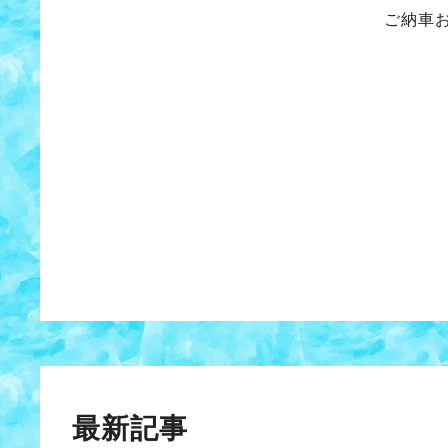
ご納車
最新記事