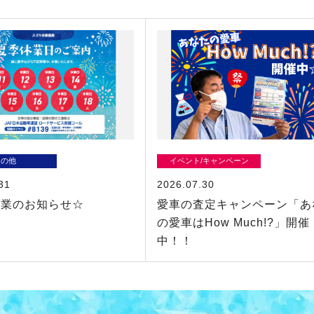
その他
イベント/キャンペーン
31
2026.07.30
休業のお知らせ☆
愛車の査定キャンペーン「あ
の愛車はHow Much!?」開催
中！！