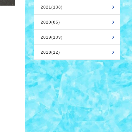
2021(138)
2020(85)
2019(109)
2018(12)