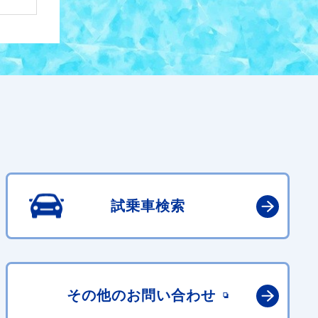
試乗車検索
その他の
お問い合わせ