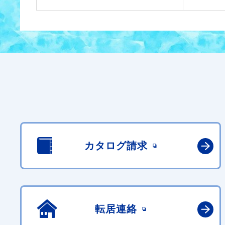
カタログ請求
転居連絡