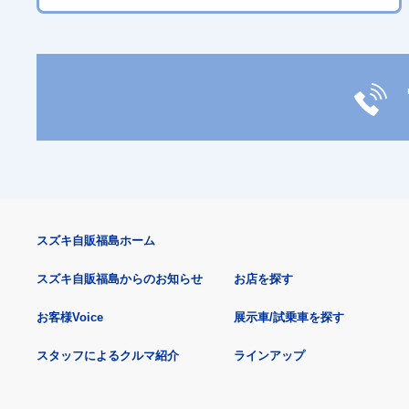
スズキ自販福島ホーム
スズキ自販福島からのお知らせ
お店を探す
お客様Voice
展示車/試乗車を探す
スタッフによるクルマ紹介
ラインアップ