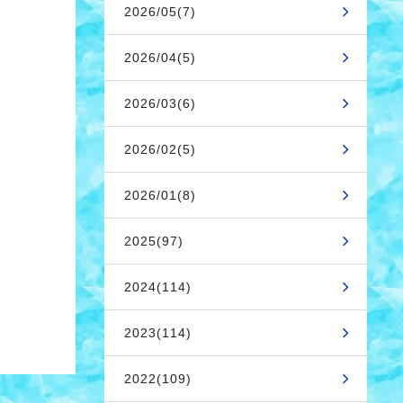
2026/05(7)
2026/04(5)
2026/03(6)
2026/02(5)
2026/01(8)
2025(97)
2024(114)
2023(114)
2022(109)