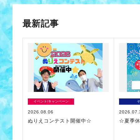
最新記事
イベント/キャンペーン
2026.08.06
2026.07.
ぬりえコンテスト開催中☆
☆夏季