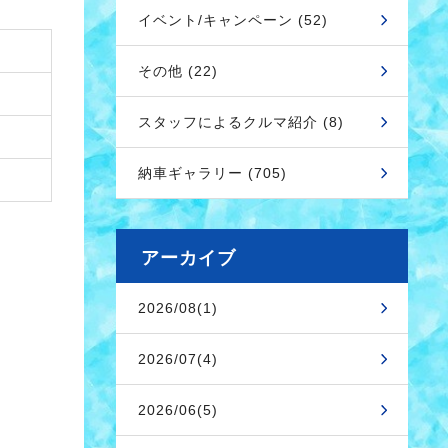
イベント/キャンペーン (52)
その他 (22)
スタッフによるクルマ紹介 (8)
納車ギャラリー (705)
アーカイブ
2026/08(1)
2026/07(4)
2026/06(5)