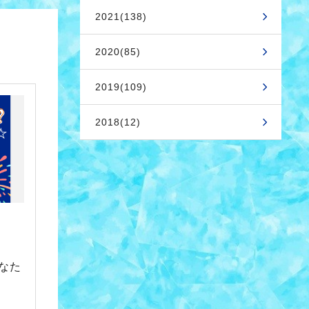
2021(138)
2020(85)
2019(109)
2018(12)
なた