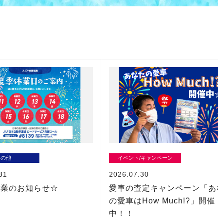
その他
イベント/キャンペーン
31
2026.07.30
休業のお知らせ☆
愛車の査定キャンペーン「あ
の愛車はHow Much!?」開催
中！！