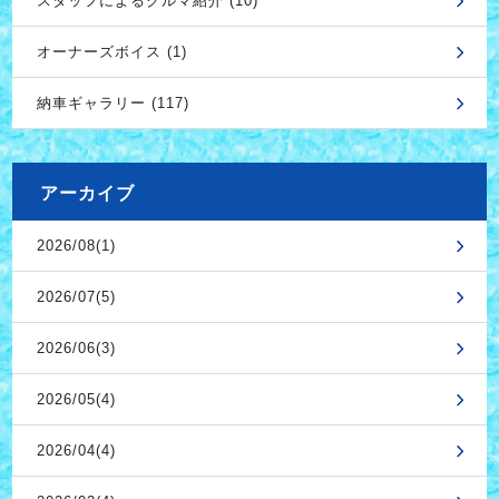
スタッフによるクルマ紹介 (10)
オーナーズボイス (1)
納車ギャラリー (117)
アーカイブ
2026/08(1)
2026/07(5)
2026/06(3)
2026/05(4)
2026/04(4)