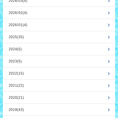
2026/03(4)
2026/02(4)
2026/01(4)
2025(35)
2024(5)
2023(5)
2022(15)
2021(22)
2020(21)
2019(43)