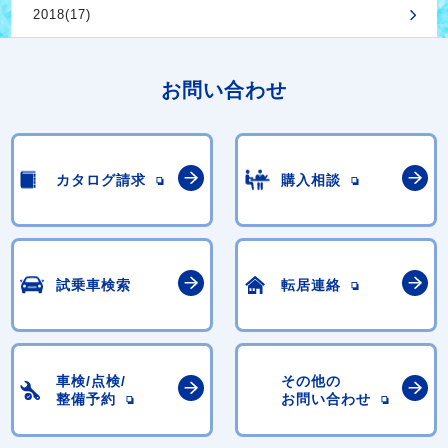
2018(17)
お問い合わせ
カタログ請求
購入相談
試乗車検索
転居連絡
車検/点検/
その他の
整備予約
お問い合わせ