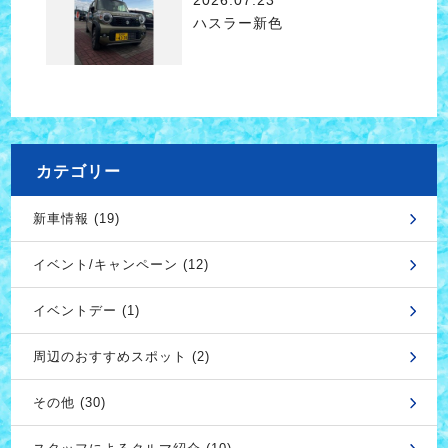
ハスラー新色
カテゴリー
新車情報 (19)
イベント/キャンペーン (12)
イベントデー (1)
周辺のおすすめスポット (2)
その他 (30)