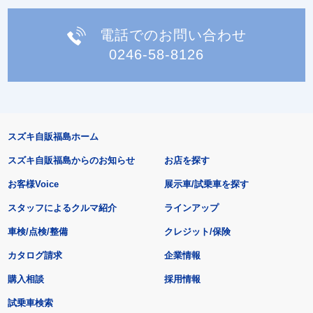
電話でのお問い合わせ
0246-58-8126
スズキ自販福島ホーム
スズキ自販福島からのお知らせ
お店を探す
お客様Voice
展示車/試乗車を探す
スタッフによるクルマ紹介
ラインアップ
車検/点検/整備
クレジット/保険
カタログ請求
企業情報
購入相談
採用情報
試乗車検索