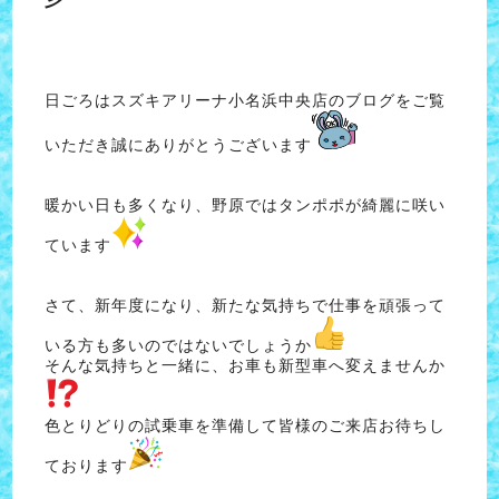
日ごろはスズキアリーナ小名浜中央店のブログをご覧
いただき誠にありがとうございます
暖かい日も多くなり、野原ではタンポポが綺麗に咲い
ています
さて、新年度になり、新たな気持ちで仕事を頑張って
いる方も多いのではないでしょうか
そんな気持ちと一緒に、お車も新型車へ変えませんか
色とりどりの試乗車を準備して皆様のご来店お待ちし
ております