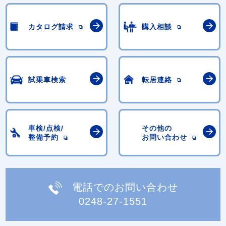
カタログ請求
購入相談
試乗車検索
転居連絡
車検/点検/
その他の
整備予約
お問い合わせ
電話でのお問い合わせ
0248-27-1551