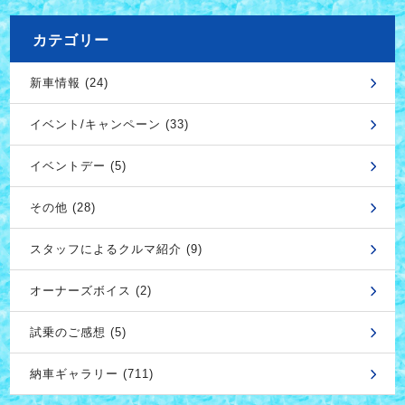
カテゴリー
新車情報 (24)
イベント/キャンペーン (33)
イベントデー (5)
その他 (28)
スタッフによるクルマ紹介 (9)
オーナーズボイス (2)
試乗のご感想 (5)
納車ギャラリー (711)