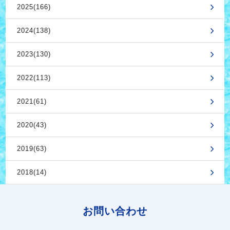
2025(166)
2024(138)
2023(130)
2022(113)
2021(61)
2020(43)
2019(63)
2018(14)
お問い合わせ