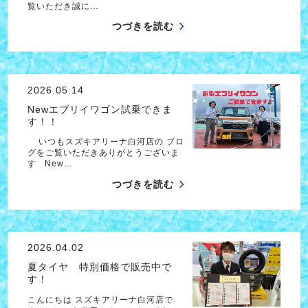
覧いただき誠に…
つづきを読む
2026.05.14
Newエブリイワゴン試乗できま
す！！
いつもスズキアリーナ白河店の ブロ
グをご覧いただきありがとうございま
す New…
つづきを読む
2026.04.02
夏タイヤ 特別価格で販売中で
す！
こんにちは スズキアリーナ白河店で