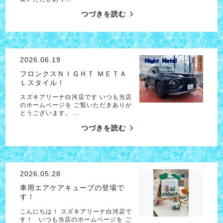
つづきを読む
2026.06.19
フロンクスＮＩＧＨＴ ＭＥＴＡ
Ｌスタイル！
スズキアリーナ白河店です いつも当店
のホームページを ご覧いただきありが
とうございます。 …
つづきを読む
2026.05.28
車用エアケアキューブの登場で
す！
こんにちは！ スズキアリーナ白河店で
す！ いつも当店のホームページを ご