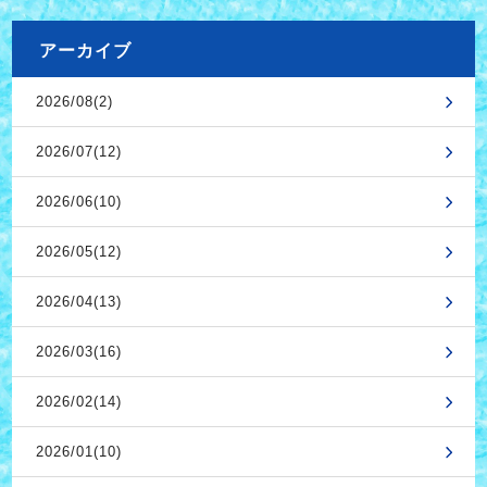
アーカイブ
2026/08(2)
2026/07(12)
2026/06(10)
2026/05(12)
2026/04(13)
2026/03(16)
2026/02(14)
2026/01(10)