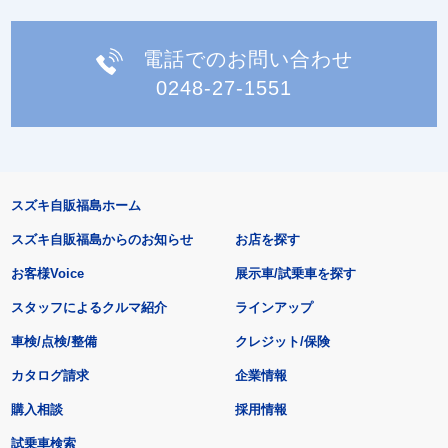
電話でのお問い合わせ
0248-27-1551
スズキ自販福島ホーム
スズキ自販福島からのお知らせ
お店を探す
お客様Voice
展示車/試乗車を探す
スタッフによるクルマ紹介
ラインアップ
車検/点検/整備
クレジット/保険
カタログ請求
企業情報
購入相談
採用情報
試乗車検索