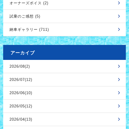
オーナーズボイス (2)
試乗のご感想 (5)
納車ギャラリー (711)
アーカイブ
2026/08(2)
2026/07(12)
2026/06(10)
2026/05(12)
2026/04(13)