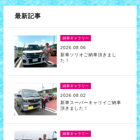
最新記事
納車ギャラリー
2026.08.06
新車ソリオご納車頂きまし
た！
納車ギャラリー
2026.08.02
新車スーパーキャリイご納車
頂きました！
納車ギャラリー