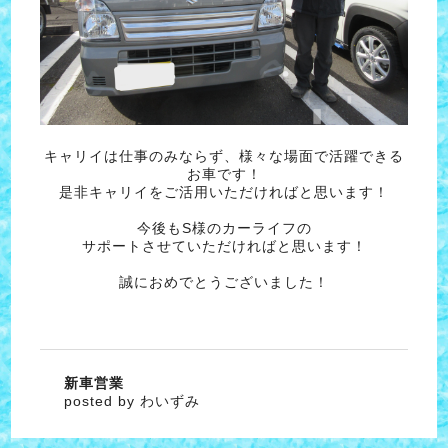
キャリイは仕事のみならず、様々な場面で活躍できる
お車です！
是非キャリイをご活用いただければと思います！
今後もS様のカーライフの
サポートさせていただければと思います！
誠におめでとうございました！
新車営業
posted by わいずみ