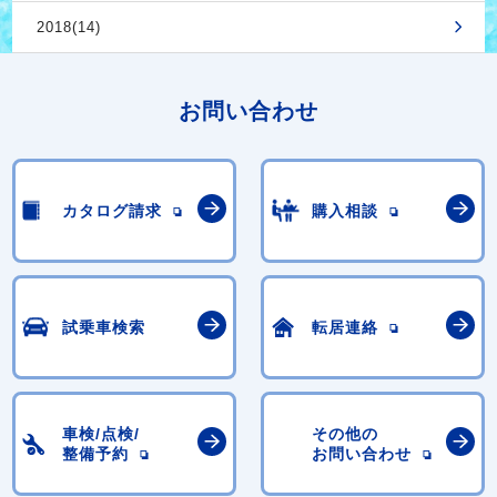
2018(14)
お問い合わせ
カタログ請求
購入相談
試乗車検索
転居連絡
車検/点検/
その他の
整備予約
お問い合わせ