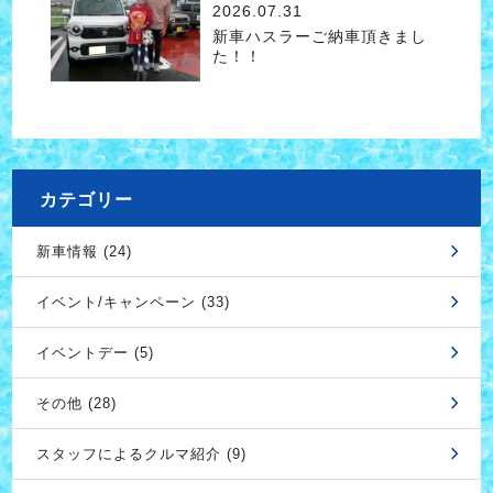
2026.07.31
新車ハスラーご納車頂きまし
た！！
カテゴリー
新車情報 (24)
イベント/キャンペーン (33)
イベントデー (5)
その他 (28)
スタッフによるクルマ紹介 (9)