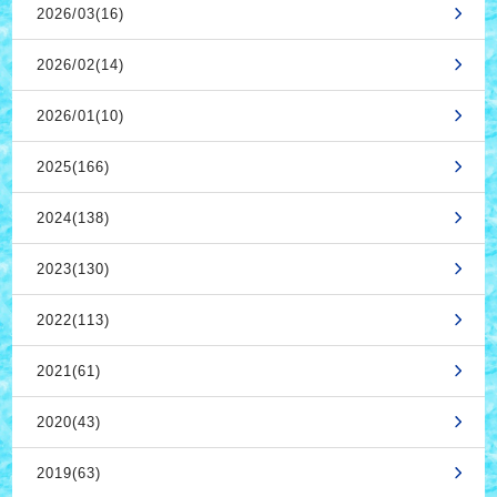
2026/03(16)
2026/02(14)
2026/01(10)
2025(166)
2024(138)
2023(130)
2022(113)
2021(61)
2020(43)
2019(63)