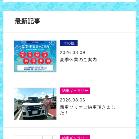
最新記事
その他
2026.08.09
夏季休業のご案内
納車ギャラリー
2026.08.06
新車ソリオご納車頂きまし
た！
納車ギャラリー