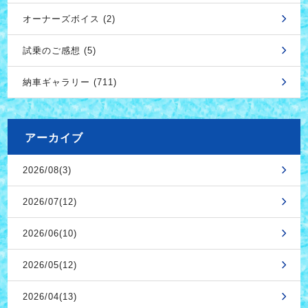
オーナーズボイス (2)
試乗のご感想 (5)
納車ギャラリー (711)
アーカイブ
2026/08(3)
2026/07(12)
2026/06(10)
2026/05(12)
2026/04(13)