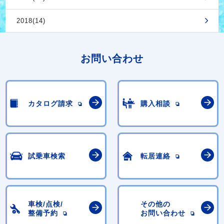
2018(14)
お問い合わせ
カタログ請求
購入相談
試乗車検索
転居連絡
車検/点検/
その他の
整備予約
お問い合わせ