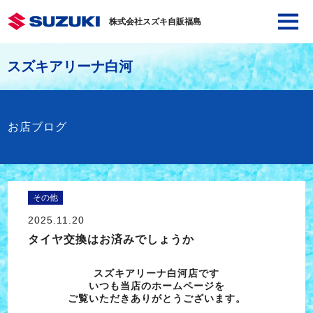
株式会社スズキ自販福島
スズキアリーナ白河
お店ブログ
その他
2025.11.20
タイヤ交換はお済みでしょうか
スズキアリーナ白河店です
いつも当店のホームページを
ご覧いただきありがとうございます。