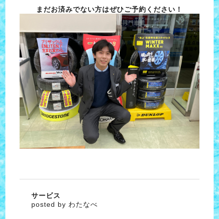
まだお済みでない方はぜひご予約ください！
サービス
posted by わたなべ