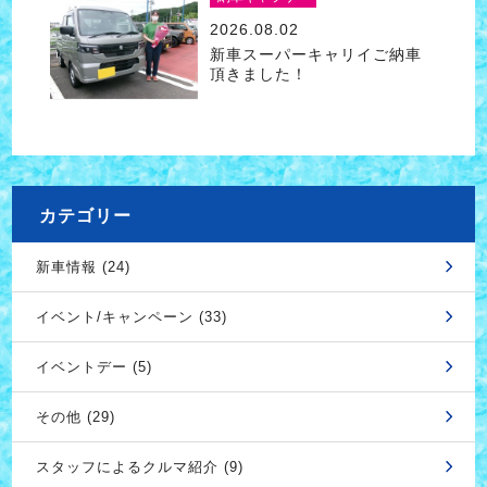
2026.08.02
新車スーパーキャリイご納車
頂きました！
カテゴリー
新車情報 (24)
イベント/キャンペーン (33)
イベントデー (5)
その他 (29)
スタッフによるクルマ紹介 (9)