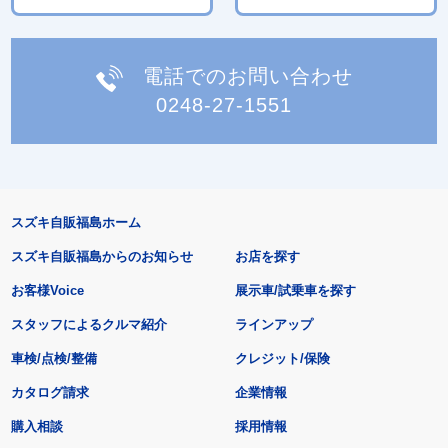
電話でのお問い合わせ
0248-27-1551
スズキ自販福島ホーム
スズキ自販福島からのお知らせ
お店を探す
お客様Voice
展示車/試乗車を探す
スタッフによるクルマ紹介
ラインアップ
車検/点検/整備
クレジット/保険
カタログ請求
企業情報
購入相談
採用情報