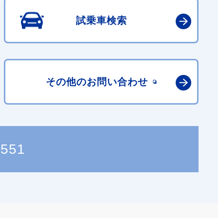
試乗車検索
その他の
お問い合わせ
1551