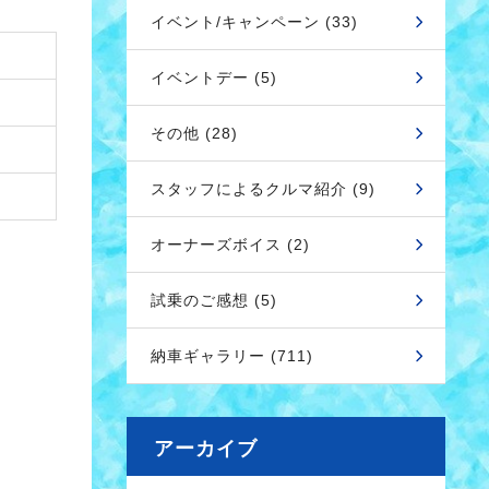
イベント/キャンペーン (33)
イベントデー (5)
その他 (28)
スタッフによるクルマ紹介 (9)
オーナーズボイス (2)
試乗のご感想 (5)
納車ギャラリー (711)
アーカイブ