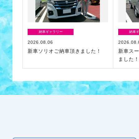
納車ギャラリー
納車
2026.08.06
2026.08.
新車ソリオご納車頂きました！
新車ス
ました