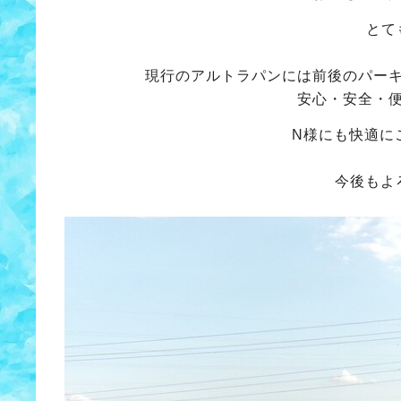
とて
現行のアルトラパンには前後のパー
安心・安全・
N様にも快適に
今後もよ