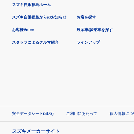
スズキ自販福島ホーム
スズキ自販福島からのお知らせ
お店を探す
お客様Voice
展示車/試乗車を探す
スタッフによるクルマ紹介
ラインアップ
安全データシート(SDS)
ご利用にあたって
個人情報につ
スズキメーカーサイト