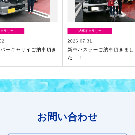
ギャラリー
納車ギャラリー
02
2026.07.31
ーパーキャリイご納車頂き
新車ハスラーご納車頂きまし
！
た！！
お問い合わせ