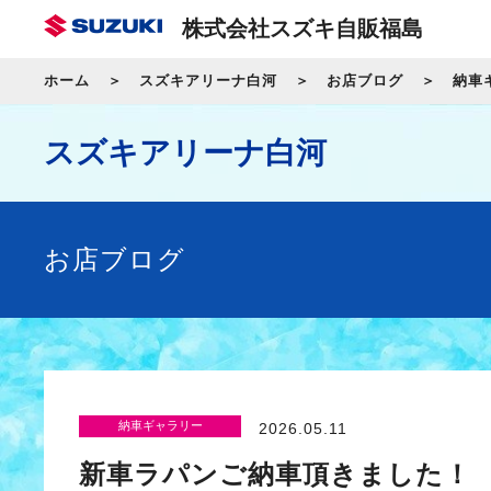
株式会社スズキ自販福島
ホーム
スズキアリーナ白河
お店ブログ
納車
スズキアリーナ白河
お店ブログ
納車ギャラリー
2026.05.11
新車ラパンご納車頂きました！