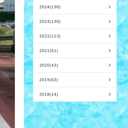
2024(138)
2023(130)
2022(113)
2021(61)
2020(43)
2019(63)
2018(14)