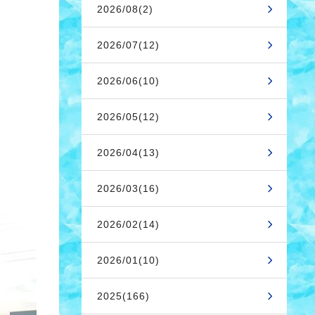
2026/08(2)
2026/07(12)
2026/06(10)
2026/05(12)
2026/04(13)
2026/03(16)
2026/02(14)
2026/01(10)
2025(166)