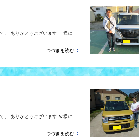
て、 ありがとうございます Ｉ様に
つづきを読む
て、 ありがとうございます Ｗ様に、
つづきを読む