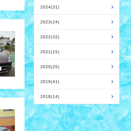
2024(31)
2023(24)
2022(32)
2021(15)
2020(25)
2019(41)
2018(14)