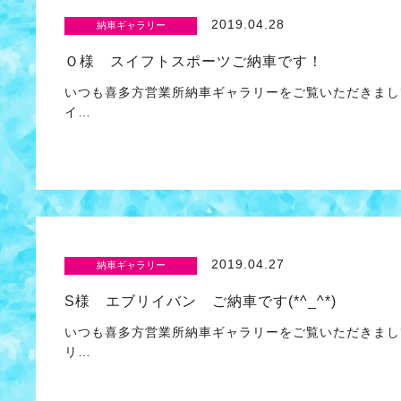
2019.04.28
納車ギャラリー
Ｏ様 スイフトスポーツご納車です！
いつも喜多方営業所納車ギャラリーをご覧いただきまし
イ…
2019.04.27
納車ギャラリー
S様 エブリイバン ご納車です(*^_^*)
いつも喜多方営業所納車ギャラリーをご覧いただきまし
リ…