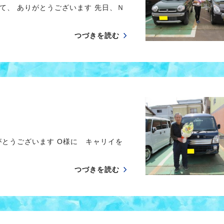
て、 ありがとうございます 先日、Ｎ
つづきを読む
がとうございます O様に キャリイを
つづきを読む