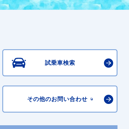
試乗車検索
その他の
お問い合わせ