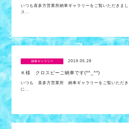
いつも喜多方営業所納車ギャラリーをご覧いただきまし
ス…
2019.05.28
納車ギャラリー
Ｋ様 クロスビーご納車です(*^_^*)
いつも 喜多方営業所 納車ギャラリーをご覧いただき
に…