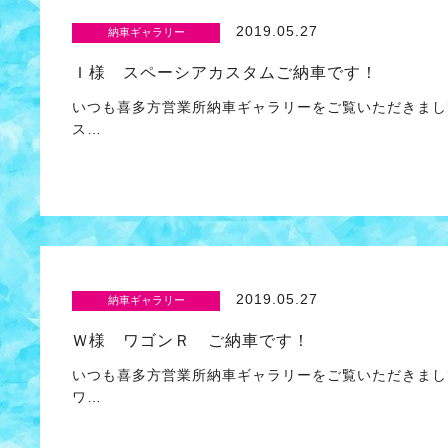
2019.05.27
納車ギャラリー
Ｉ様 スペーシアカスタムご納車です！
いつも喜多方営業所納車ギャラリーをご覧いただきまし
ス…
2019.05.27
納車ギャラリー
Ｗ様 ワゴンＲ ご納車です！
いつも喜多方営業所納車ギャラリーをご覧いただきまし
ワ…