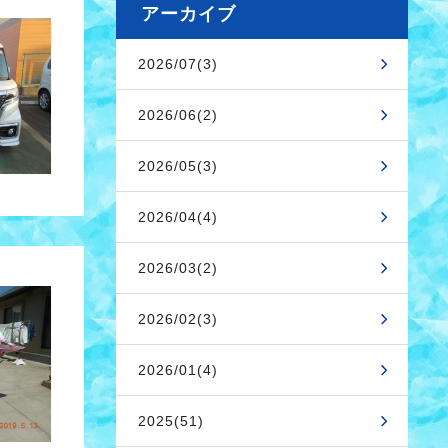
アーカイブ
2026/07(3)
2026/06(2)
2026/05(3)
2026/04(4)
2026/03(2)
2026/02(3)
2026/01(4)
2025(51)