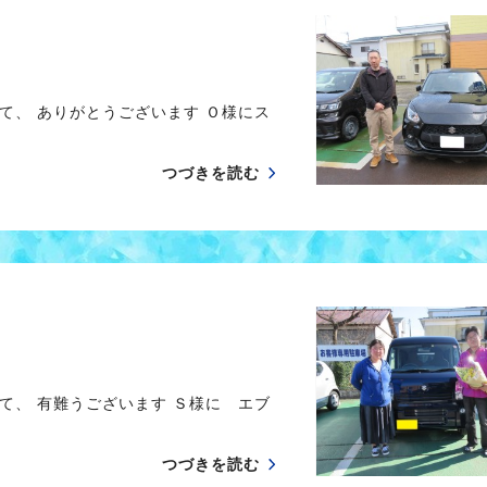
て、 ありがとうございます Ｏ様にス
つづきを読む
て、 有難うございます Ｓ様に エブ
つづきを読む