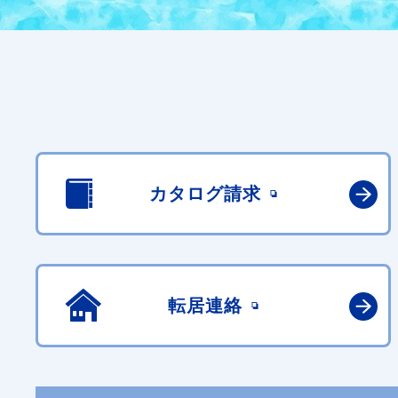
カタログ請求
転居連絡