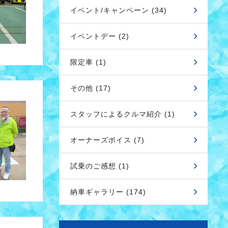
イベント/キャンペーン (34)
イベントデー (2)
限定車 (1)
その他 (17)
スタッフによるクルマ紹介 (1)
オーナーズボイス (7)
試乗のご感想 (1)
納車ギャラリー (174)