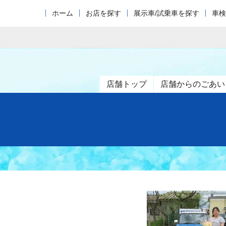
ホーム
お店を探す
展示車/試乗車を探す
車検
店舗トップ
店舗からのごあい