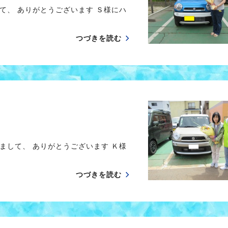
て、 ありがとうございます Ｓ様にハ
つづきを読む
まして、 ありがとうございます Ｋ様
つづきを読む