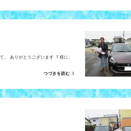
)
て、 ありがとうございます Ｔ様に、
つづきを読む