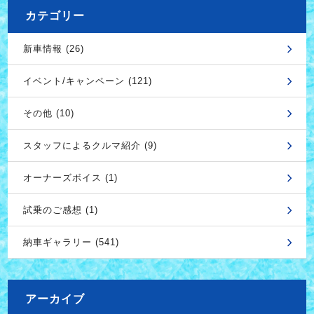
カテゴリー
新車情報 (26)
イベント/キャンペーン (121)
その他 (10)
スタッフによるクルマ紹介 (9)
オーナーズボイス (1)
試乗のご感想 (1)
納車ギャラリー (541)
アーカイブ