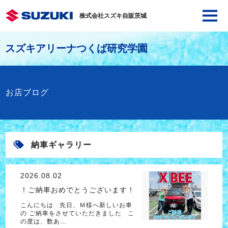
株式会社スズキ自販茨城
スズキアリーナつくば研究学園
お店ブログ
納車ギャラリー
2026.08.02
！ご納車おめでとうございます！
こんにちは 先日、Ｍ様へ新しいお車
の ご納車をさせていただきました こ
の度は、数あ…