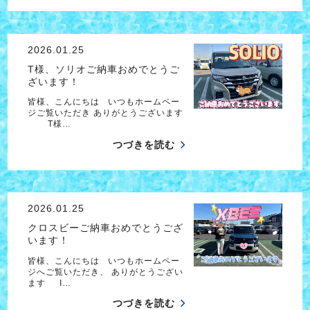
2026.01.25
T様、ソリオご納車おめでとうご
ざいます！
皆様、こんにちは いつもホームペー
ジご覧いただき ありがとうございます
T様…
つづきを読む
2026.01.25
クロスビーご納車おめでとうござ
います！
皆様、こんにちは いつもホームペー
ジへご覧いただき、 ありがとうござい
ます I…
つづきを読む