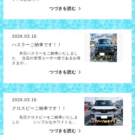
つづきを読む
2026.03.16
ハスラーご納車です！！
本日ハスラーをご納車いたしまし
た 当店の管理ユーザー様であるお母
さまの…
つづきを読む
2026.03.16
クロスビーご納車です！！
先日クロスビーをご納車いたしま
した シンプルなホワイトも…
つづきを読む