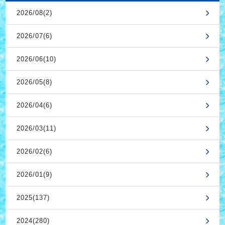
2026/08(2)
2026/07(6)
2026/06(10)
2026/05(8)
2026/04(6)
2026/03(11)
2026/02(6)
2026/01(9)
2025(137)
2024(280)