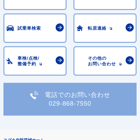
試乗車検索
転居連絡
車検/点検/
その他の
整備予約
お問い合わせ
電話でのお問い合わせ
029-868-7550