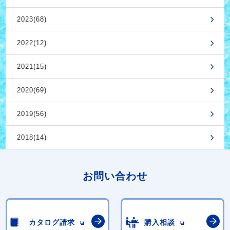
2023(68)
2022(12)
2021(15)
2020(69)
2019(56)
2018(14)
お問い合わせ
カタログ請求
購入相談