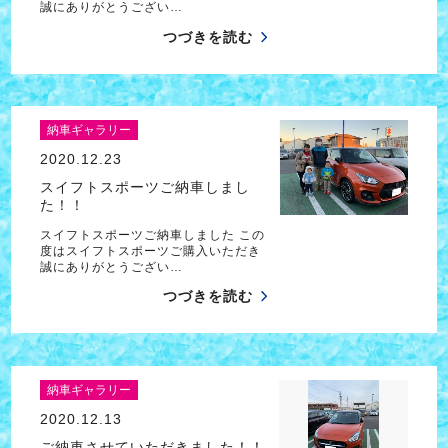
誠にありがとうござい…
つづきを読む
納車ギャラリー
2020.12.23
スイフトスポーツご納車しまし
た！！
スイフトスポーツご納車しました この
度はスイフトスポーツご購入いただき
誠にありがとうござい…
つづきを読む
納車ギャラリー
2020.12.13
ご納車させていただきました！！