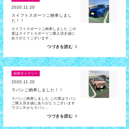
2020.11.20
スイフトスポーツご納車しまし
た！！
スイフトスポーツご納車しました この
度はスイフトスポーツご購入頂き誠に
ありがとうございます…
つづきを読む
納車ギャラリー
2020.11.20
ラパンご納車しました！！
ラパンご納車しました この度はラパン
ご購入頂き誠にありがとうございます
ワゴンＲからラパン…
つづきを読む