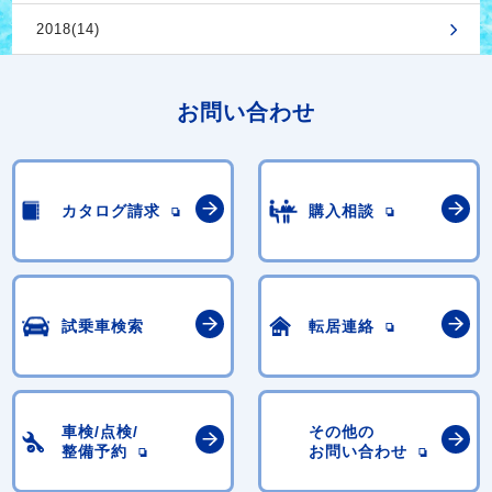
2018(14)
お問い合わせ
カタログ請求
購入相談
試乗車検索
転居連絡
車検/点検/
その他の
整備予約
お問い合わせ