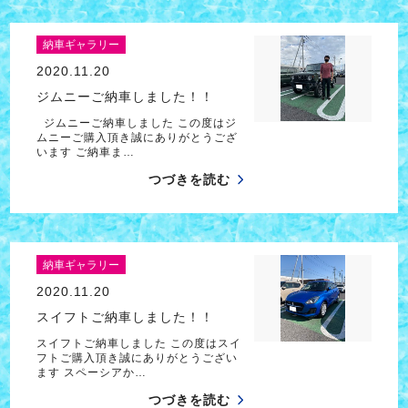
納車ギャラリー
2020.11.20
ジムニーご納車しました！！
ジムニーご納車しました この度はジ
ムニーご購入頂き誠にありがとうござ
います ご納車ま…
つづきを読む
納車ギャラリー
2020.11.20
スイフトご納車しました！！
スイフトご納車しました この度はスイ
フトご購入頂き誠にありがとうござい
ます スペーシアか…
つづきを読む