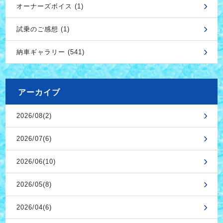
オーナーズボイス (1)
試乗のご感想 (1)
納車ギャラリー (541)
アーカイブ
2026/08(2)
2026/07(6)
2026/06(10)
2026/05(8)
2026/04(6)