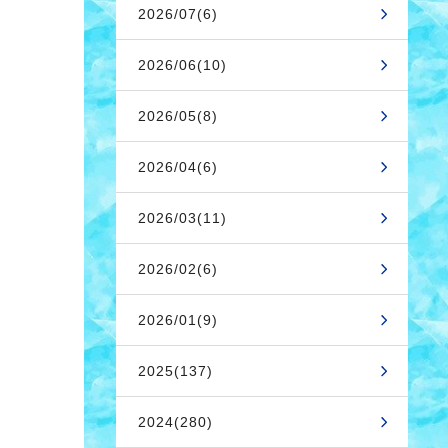
2026/07(6)
2026/06(10)
2026/05(8)
2026/04(6)
2026/03(11)
2026/02(6)
2026/01(9)
2025(137)
2024(280)