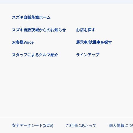
スズキ自販茨城ホーム
スズキ自販茨城からのお知らせ
お店を探す
お客様Voice
展示車/試乗車を探す
スタッフによるクルマ紹介
ラインアップ
安全データシート(SDS)
ご利用にあたって
個人情報につ