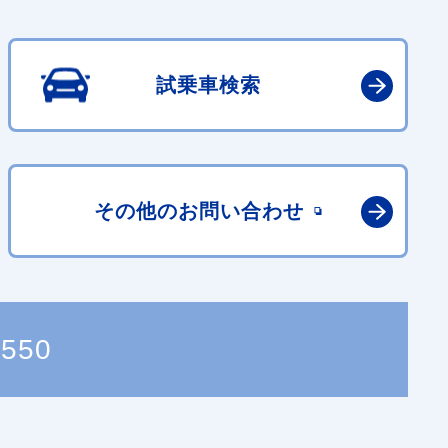
試乗車検索
その他の
お問い合わせ
7550