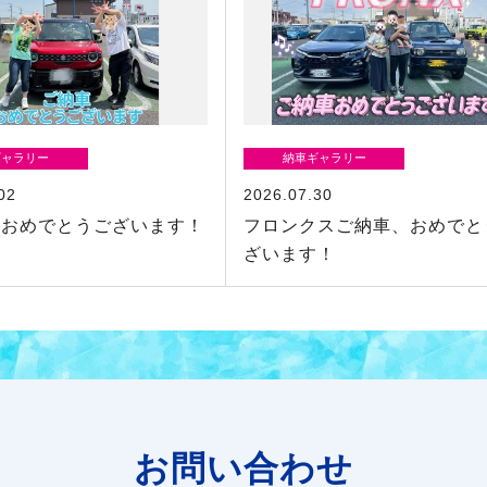
ギャラリー
納車ギャラリー
02
2026.07.30
車おめでとうございます！
フロンクスご納車、おめでと
ざいます！
お問い合わせ