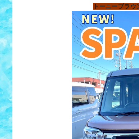
トーニーブラウ