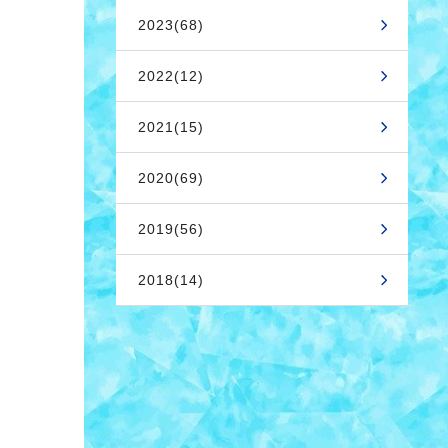
2023(68)
2022(12)
2021(15)
2020(69)
2019(56)
2018(14)