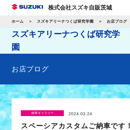
株式会社スズキ自販茨城
ホーム
スズキアリーナつくば研究学園
お店ブログ
スズキアリーナつくば研究学
園
お店ブログ
納車ギャラリー
2024.03.24
スペーシアカスタムご納車です