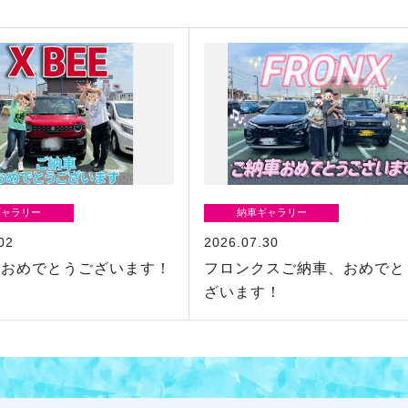
ギャラリー
納車ギャラリー
02
2026.07.30
車おめでとうございます！
フロンクスご納車、おめでと
ざいます！