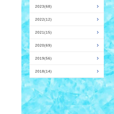
2023(68)
2022(12)
2021(15)
2020(69)
2019(56)
2018(14)