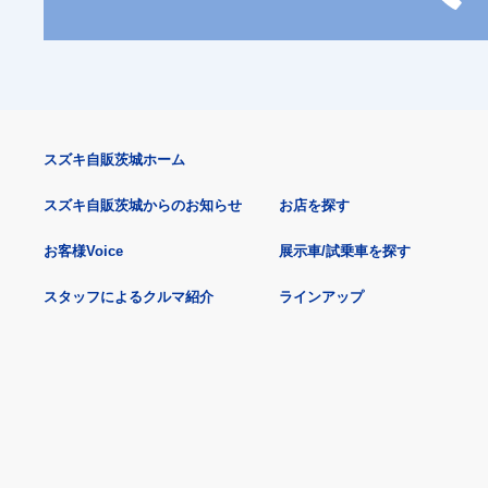
スズキ自販茨城ホーム
スズキ自販茨城からのお知らせ
お店を探す
お客様Voice
展示車/試乗車を探す
スタッフによるクルマ紹介
ラインアップ