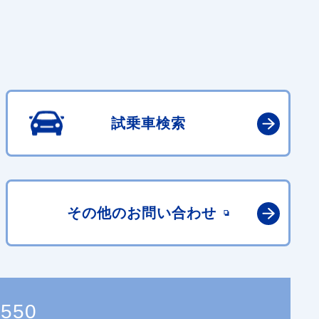
試乗車検索
その他の
お問い合わせ
7550