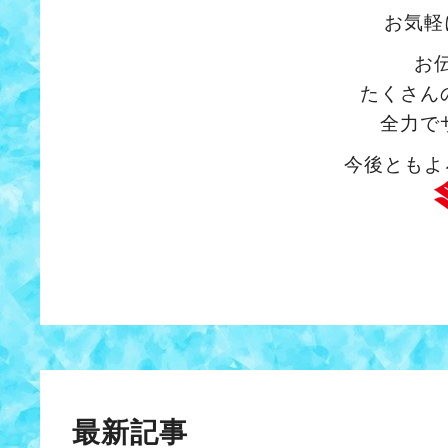
お気軽
お
たくさん
全力で
今後ともよ
最新記事