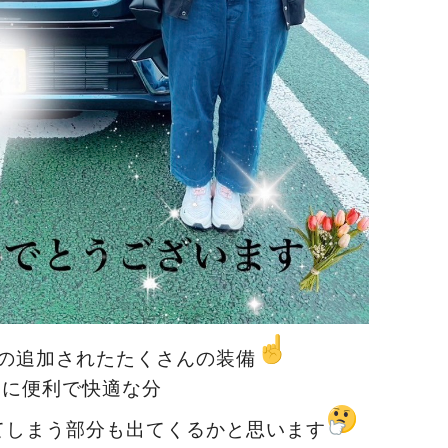
の追加されたたくさんの装備
常に便利で快適な分
てしまう部分も出てくるかと思います