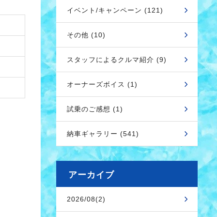
イベント/キャンペーン (121)
その他 (10)
スタッフによるクルマ紹介 (9)
オーナーズボイス (1)
試乗のご感想 (1)
納車ギャラリー (541)
アーカイブ
2026/08(2)