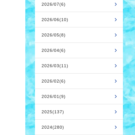
2026/07(6)
2026/06(10)
2026/05(8)
2026/04(6)
2026/03(11)
2026/02(6)
2026/01(9)
2025(137)
2024(280)