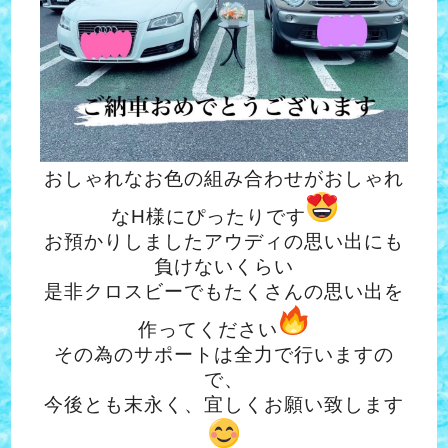
おしゃれなお色の組み合わせがおしゃれ
なH様にぴったりです
お預かりしましたアウディの思い出にも
負けないくらい
是非クロスビーでもたくさんの思い出を
作ってください
その為のサポートは全力で行いますの
で、
今後とも末永く、宜しくお願い致します