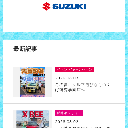
最新記事
イベント/キャンペーン
2026.08.03
この夏、クルマ選びならつく
ば研究学園店へ！
納車ギャラリー
2026.08.02