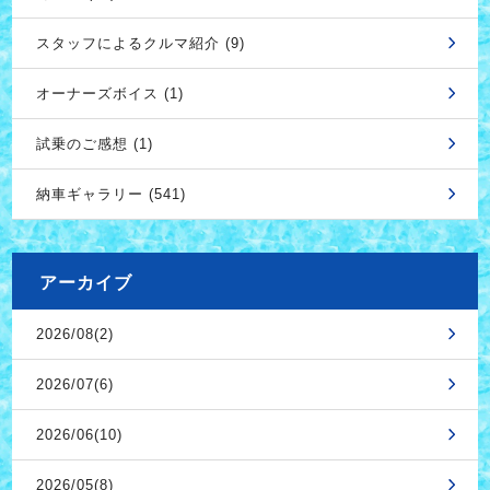
スタッフによるクルマ紹介 (9)
オーナーズボイス (1)
試乗のご感想 (1)
納車ギャラリー (541)
アーカイブ
2026/08(2)
2026/07(6)
2026/06(10)
2026/05(8)