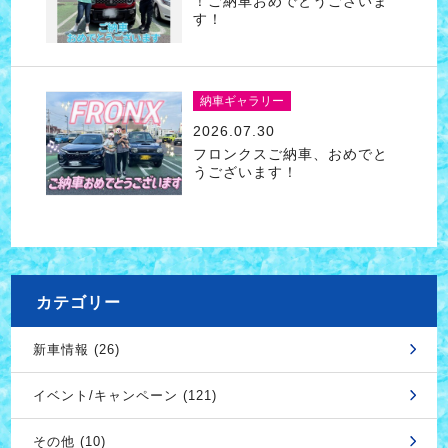
！ご納車おめでとうございま
す！
納車ギャラリー
2026.07.30
フロンクスご納車、おめでと
うございます！
カテゴリー
新車情報 (26)
イベント/キャンペーン (121)
その他 (10)