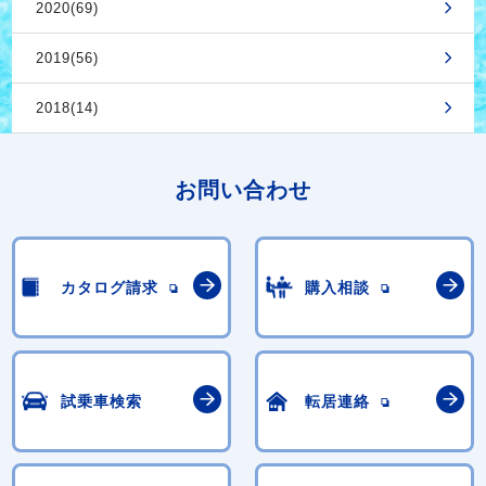
2020(69)
2019(56)
2018(14)
お問い合わせ
カタログ請求
購入相談
試乗車検索
転居連絡