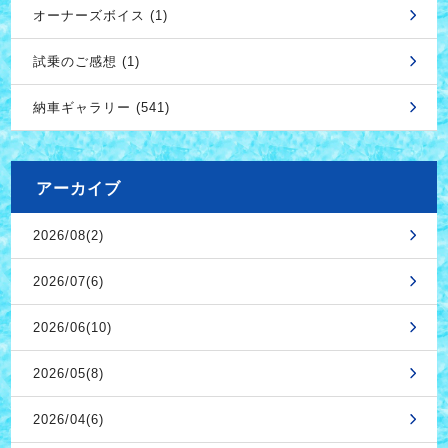
オーナーズボイス (1)
試乗のご感想 (1)
納車ギャラリー (541)
アーカイブ
2026/08(2)
2026/07(6)
2026/06(10)
2026/05(8)
2026/04(6)