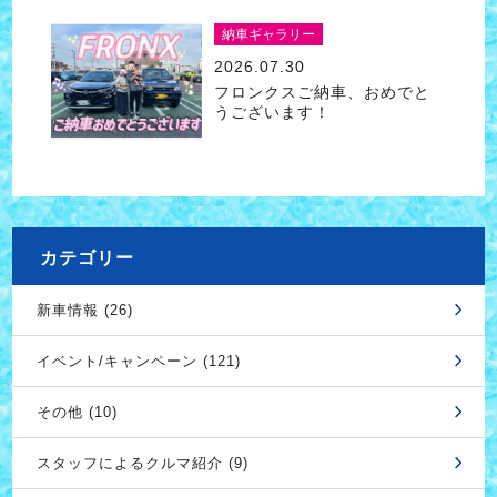
納車ギャラリー
2026.07.30
フロンクスご納車、おめでと
うございます！
カテゴリー
新車情報 (26)
イベント/キャンペーン (121)
その他 (10)
スタッフによるクルマ紹介 (9)