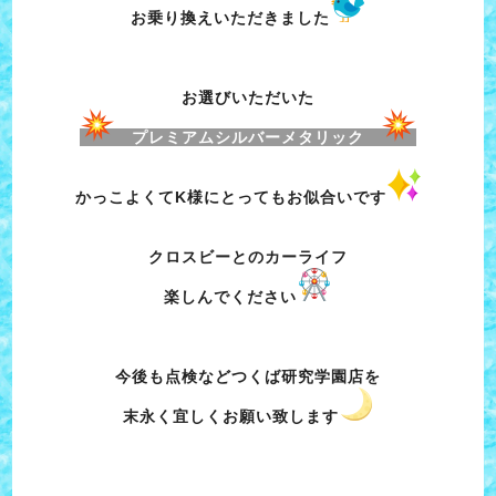
お乗り換えいただきました
お選びいただいた
プレミアムシルバーメタリック
かっこよくてK様にとってもお似合いです
クロスビーとのカーライフ
楽しんでください
今後も点検など
つくば研究学園店を
末永く宜しくお願い致します