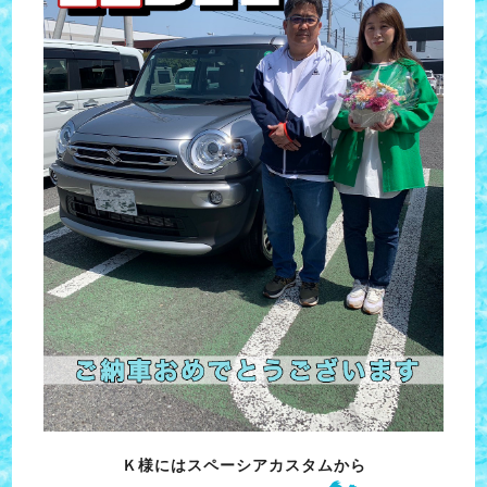
Ｋ様にはスペーシアカスタムから