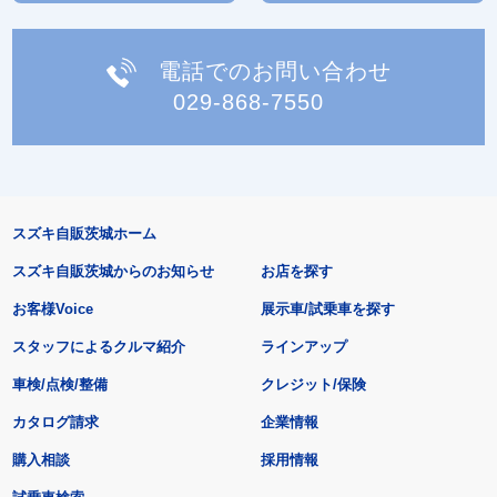
電話でのお問い合わせ
029-868-7550
スズキ自販茨城ホーム
スズキ自販茨城からのお知らせ
お店を探す
お客様Voice
展示車/試乗車を探す
スタッフによるクルマ紹介
ラインアップ
車検/点検/整備
クレジット/保険
カタログ請求
企業情報
購入相談
採用情報