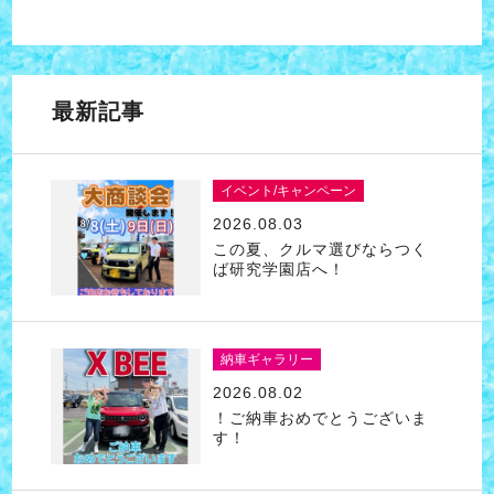
最新記事
イベント/キャンペーン
2026.08.03
この夏、クルマ選びならつく
ば研究学園店へ！
納車ギャラリー
2026.08.02
！ご納車おめでとうございま
す！