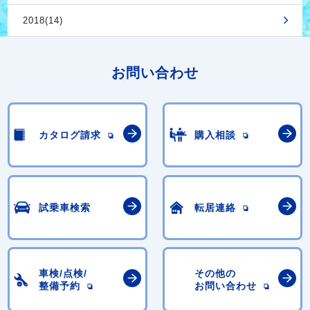
2018(14)
お問い合わせ
カタログ請求
購入相談
試乗車検索
転居連絡
車検/点検/
その他の
整備予約
お問い合わせ