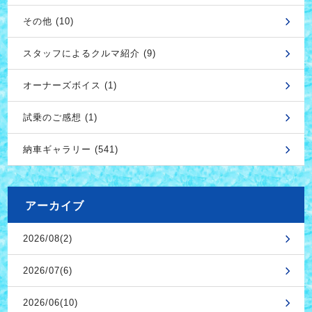
その他 (10)
スタッフによるクルマ紹介 (9)
オーナーズボイス (1)
試乗のご感想 (1)
納車ギャラリー (541)
アーカイブ
2026/08(2)
2026/07(6)
2026/06(10)