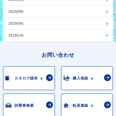
2020(69)
2019(56)
2018(14)
お問い合わせ
カタログ請求
購入相談
試乗車検索
転居連絡