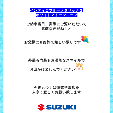
インディゴブルーメタリック２
ホワイト２トーンルーフ
ご納車当日、実際にご覧いただいて
素敵な色だね！と
お父様にも
好評で嬉しい限りです
外装も内装もお洒落なスマイルで
お出かけ楽しんでください
今後もつくば研究学園店を
末永く宜しくお願い致します