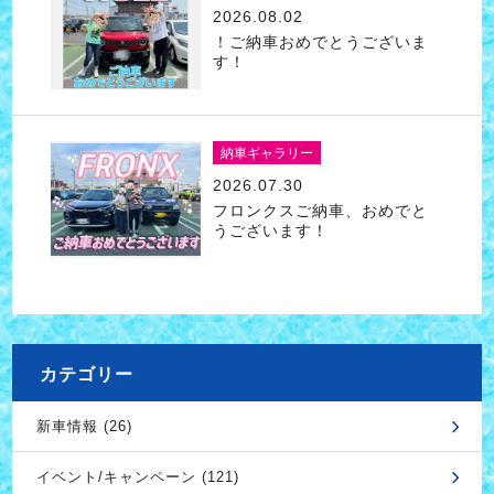
2026.08.02
！ご納車おめでとうございま
す！
納車ギャラリー
2026.07.30
フロンクスご納車、おめでと
うございます！
カテゴリー
新車情報 (26)
イベント/キャンペーン (121)