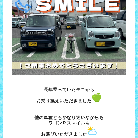
長年乗っていたモコから
お乗り換えいただきました
他の車種ともかなり迷いながらも
ワゴンＲスマイルを
お選びいただきました