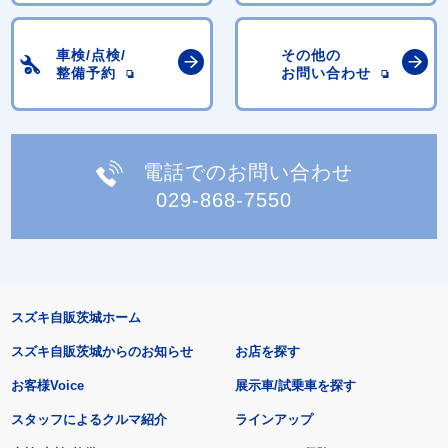
車検/点検/
その他の
整備予約
お問い合わせ
電話でのお問い合わせ
029-868-7550
スズキ自販茨城ホーム
スズキ自販茨城からのお知らせ
お店を探す
お客様Voice
展示車/試乗車を探す
スタッフによるクルマ紹介
ラインアップ