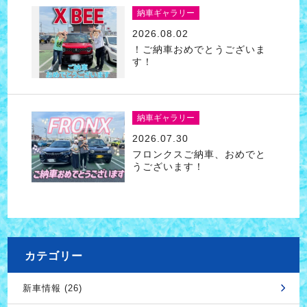
納車ギャラリー
2026.08.02
！ご納車おめでとうございま
す！
納車ギャラリー
2026.07.30
フロンクスご納車、おめでと
うございます！
カテゴリー
新車情報 (26)