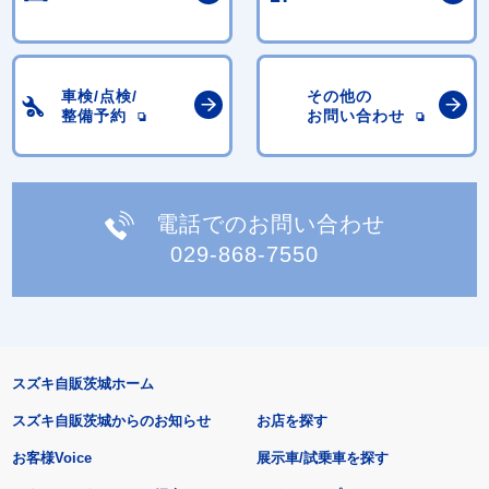
車検/点検/
その他の
整備予約
お問い合わせ
電話でのお問い合わせ
029-868-7550
スズキ自販茨城ホーム
スズキ自販茨城からのお知らせ
お店を探す
お客様Voice
展示車/試乗車を探す