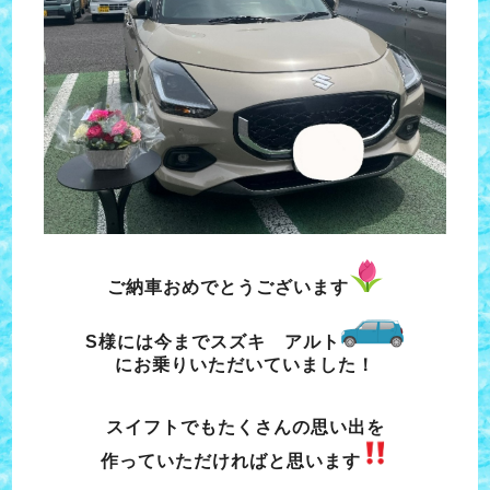
ご納車おめでとうございます
S様には今までスズキ アルト
にお乗りいただいていました！
スイフトでもたくさんの思い出を
作っていただければと思います