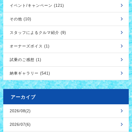
イベント/キャンペーン (121)
その他 (10)
スタッフによるクルマ紹介 (9)
オーナーズボイス (1)
試乗のご感想 (1)
納車ギャラリー (541)
アーカイブ
2026/08(2)
2026/07(6)