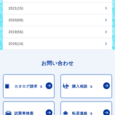
2021(15)
2020(69)
2019(56)
2018(14)
お問い合わせ
カタログ請求
購入相談
試乗車検索
転居連絡