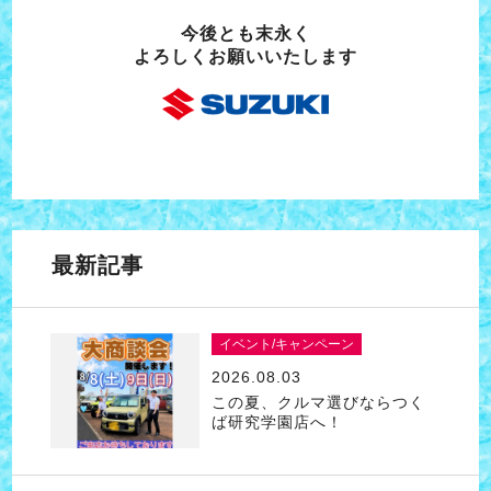
今後とも末永く
よろしくお願いいたします
最新記事
イベント/キャンペーン
2026.08.03
この夏、クルマ選びならつく
ば研究学園店へ！