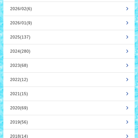
2026/02(6)
2026/01(9)
2025(137)
2024(280)
2023(68)
2022(12)
2021(15)
2020(69)
2019(56)
2018(14)