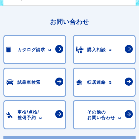
お問い合わせ
カタログ請求
購入相談
試乗車検索
転居連絡
車検/点検/
その他の
整備予約
お問い合わせ