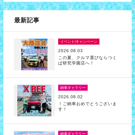
最新記事
イベント/キャンペーン
2026.08.03
この夏、クルマ選びならつく
ば研究学園店へ！
納車ギャラリー
2026.08.02
！ご納車おめでとうございま
す！
納車ギャラリー