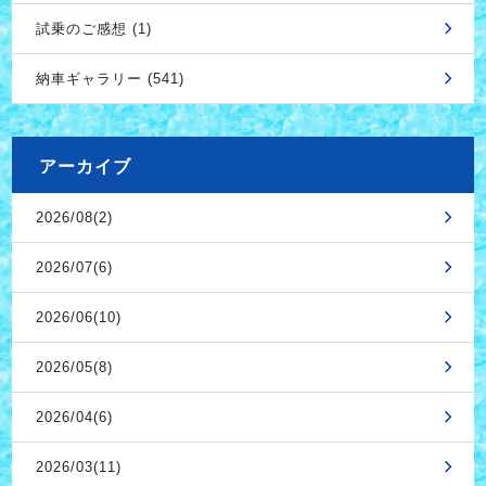
試乗のご感想 (1)
納車ギャラリー (541)
アーカイブ
2026/08(2)
2026/07(6)
2026/06(10)
2026/05(8)
2026/04(6)
2026/03(11)