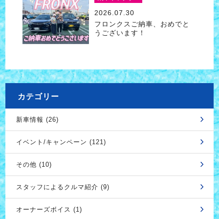
2026.07.30
フロンクスご納車、おめでと
うございます！
カテゴリー
新車情報 (26)
イベント/キャンペーン (121)
その他 (10)
スタッフによるクルマ紹介 (9)
オーナーズボイス (1)