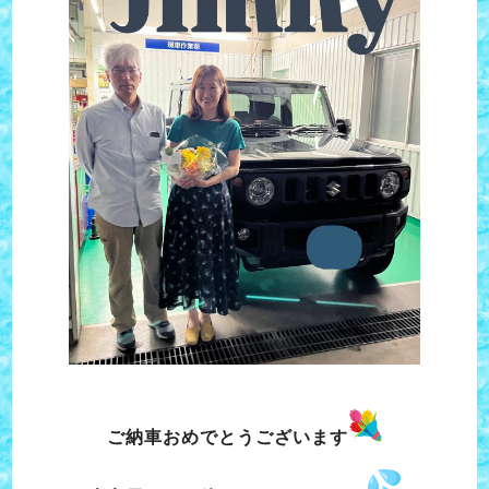
ご納車おめでとうございます