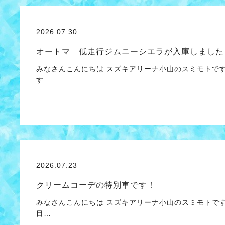
2026.07.30
オートマ 低走行ジムニーシエラが入庫しました
みなさんこんにちは スズキアリーナ小山のスミモトで
す …
2026.07.23
クリームコーデの特別車です！
みなさんこんにちは スズキアリーナ小山のスミモトです
目…