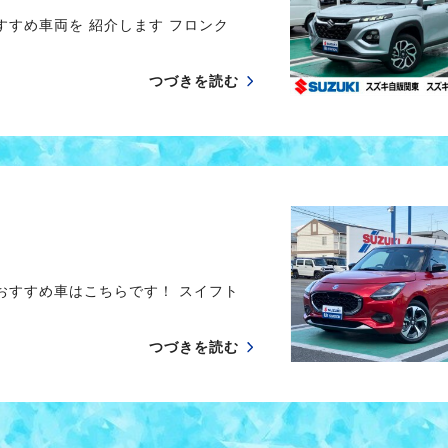
すすめ車両を 紹介します フロンク
つづきを読む
のおすすめ車はこちらです！ スイフト
つづきを読む