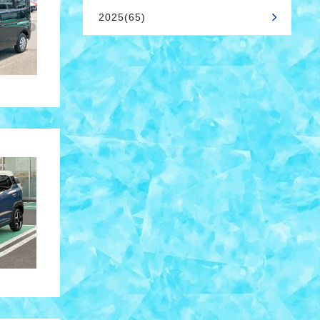
2025(65)