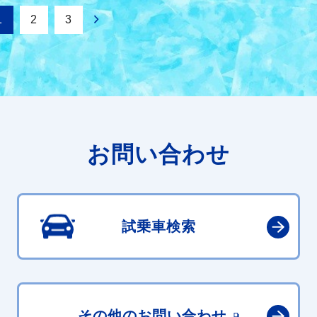
1
2
3
お問い合わせ
試乗車検索
その他の
お問い合わせ