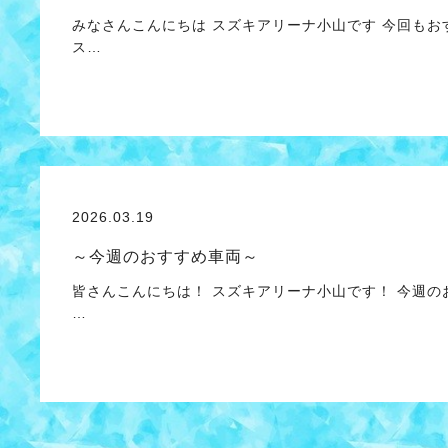
みなさんこんにちは スズキアリーナ小山です 今回もお
ス…
2026.03.19
～今週のおすすめ車両～
皆さんこんにちは！ スズキアリーナ小山です！ 今週
…