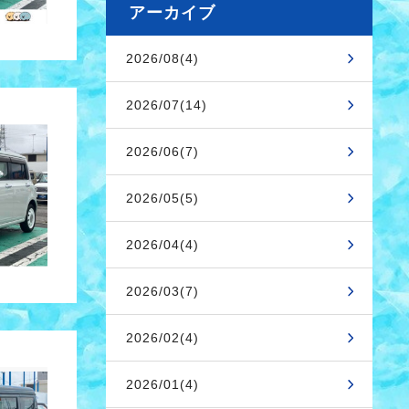
アーカイブ
2026/08(4)
2026/07(14)
2026/06(7)
2026/05(5)
2026/04(4)
2026/03(7)
2026/02(4)
2026/01(4)