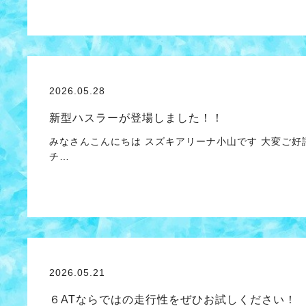
2026.05.28
新型ハスラーが登場しました！！
みなさんこんにちは スズキアリーナ小山です 大変ご好
チ…
2026.05.21
６ATならではの走行性をぜひお試しください！