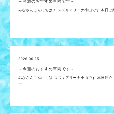
～今週のおすすめ車両です～
みなさんこんにちは！ スズキアリーナ小山です 本日ご
…
2026.06.25
～今週のおすすめ車両です～
みなさんこんにちは スズキアリーナ小山です 本日紹介
ー…