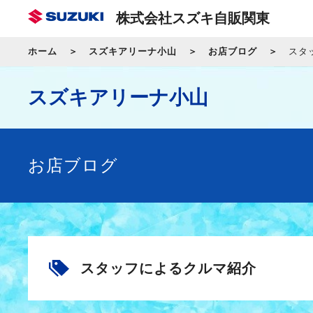
株式会社スズキ自販関東
ホーム
スズキアリーナ小山
お店ブログ
スタ
スズキアリーナ小山
お店ブログ
スタッフによるクルマ紹介