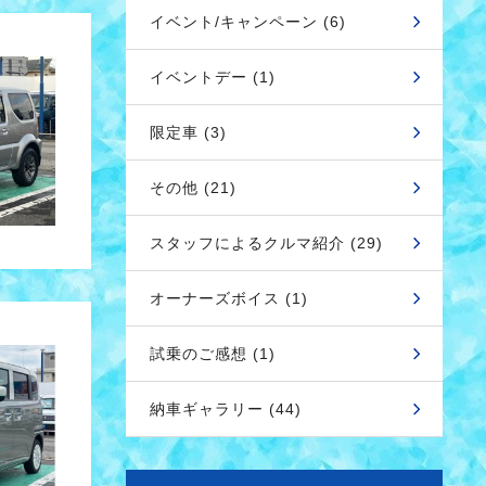
イベント/キャンペーン (6)
イベントデー (1)
限定車 (3)
その他 (21)
スタッフによるクルマ紹介 (29)
オーナーズボイス (1)
試乗のご感想 (1)
納車ギャラリー (44)