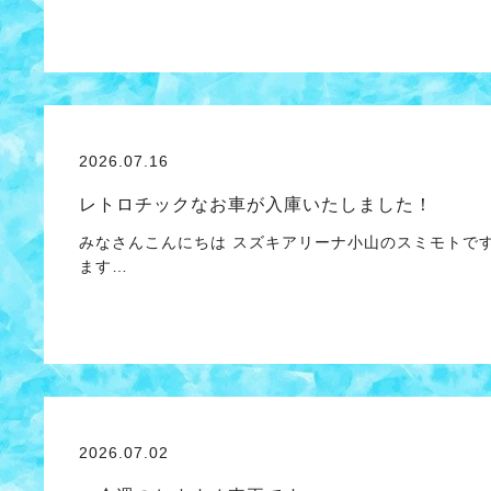
2026.07.16
レトロチックなお車が入庫いたしました！
みなさんこんにちは スズキアリーナ小山のスミモトで
ます…
2026.07.02