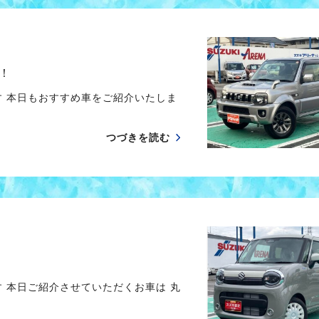
！
す 本日もおすすめ車をご紹介いたしま
つづきを読む
 本日ご紹介させていただくお車は 丸