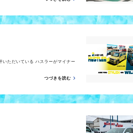
評いただいている ハスラーがマイナー
つづきを読む