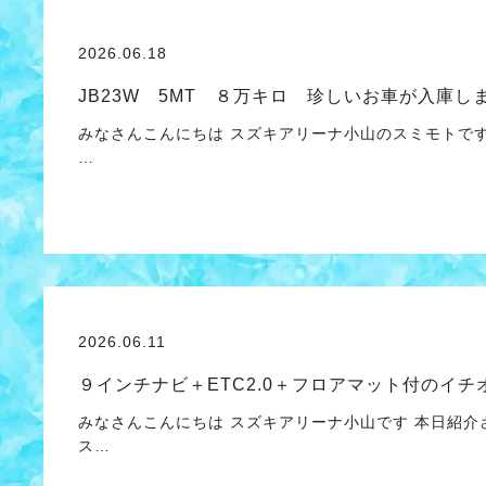
2026.06.18
JB23W 5MT ８万キロ 珍しいお車が入庫し
みなさんこんにちは スズキアリーナ小山のスミモトで
…
2026.06.11
９インチナビ＋ETC2.0＋フロアマット付のイチ
みなさんこんにちは スズキアリーナ小山です 本日紹介
ス…