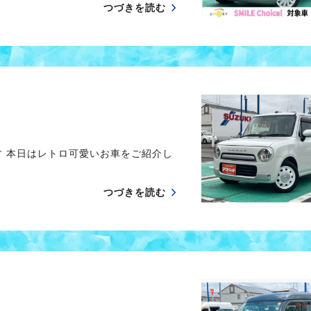
つづきを読む
す 本日はレトロ可愛いお車をご紹介し
つづきを読む